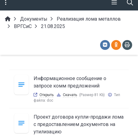
Документы
Реализация лома металлов
ВРГСиС
21.08.2025
Информационное сообщение о
запросе комм предложений
Открыть
Скачать
(Размер 81 Kb)
Тип
файла:
doc
Проект договора купли-продажи лома
с предоставлением документов на
утилизацию