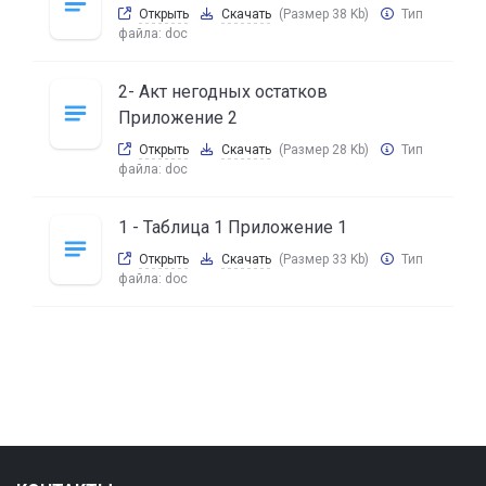
Открыть
Скачать
(Размер 38 Kb)
Тип
файла:
doc
2- Акт негодных остатков
Приложение 2
Открыть
Скачать
(Размер 28 Kb)
Тип
файла:
doc
1 - Таблица 1 Приложение 1
Открыть
Скачать
(Размер 33 Kb)
Тип
файла:
doc