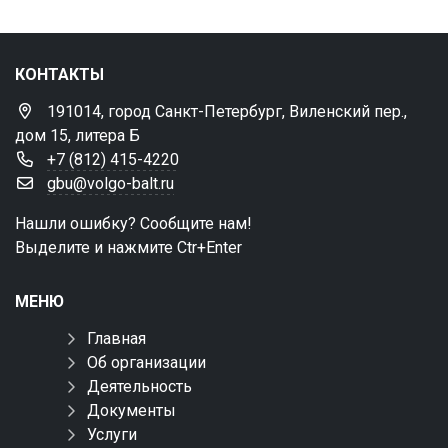
КОНТАКТЫ
191014, город Санкт-Петербург, Виленский пер.,
дом 15, литера Б
+7 (812) 415-4220
gbu@volgo-balt.ru
Нашли ошибку? Сообщите нам!
Выделите и нажмите Ctr+Enter
МЕНЮ
Главная
Об организации
Деятельность
Документы
Услуги