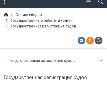
Ставки сборов
Государственные работы и услуги
Государственная регистрация судов
Государственная регистрация судов