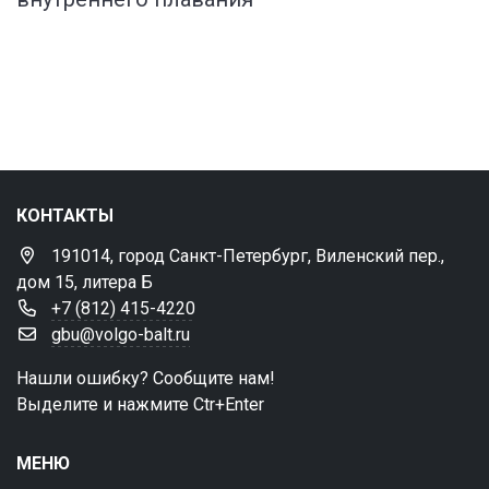
КОНТАКТЫ
191014, город Санкт-Петербург, Виленский пер.,
дом 15, литера Б
+7 (812) 415-4220
gbu@volgo-balt.ru
Нашли ошибку? Сообщите нам!
Выделите и нажмите Ctr+Enter
МЕНЮ