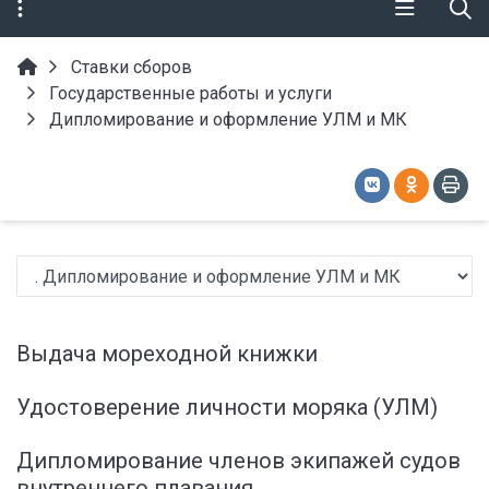
Ставки сборов
Государственные работы и услуги
Дипломирование и оформление УЛМ и МК
Выдача мореходной книжки
Удостоверение личности моряка (УЛМ)
Дипломирование членов экипажей судов
внутреннего плавания