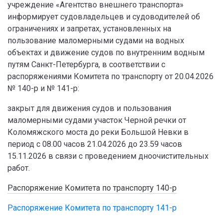
учреждение «Агентство внешнего транспорта»
информирует судовладельцев и судоводителей об
ограничениях и запретах, установленных на
пользование маломерными судами на водных
объектах и движение судов по внутренним водным
путям Санкт-Петербурга, в соответствии с
распоряжениями Комитета по транспорту от 20.04.2026
№ 140-р и № 141-р:
закрыт для движения судов и пользования
маломерными судами участок Черной речки от
Коломяжского моста до реки Большой Невки в
период с 08.00 часов 21.04.2026 до 23.59 часов
15.11.2026 в связи с проведением дноочистительных
работ.
Распоряжение Комитета по транспорту 140-р
Распоряжение Комитета по транспорту 141-р