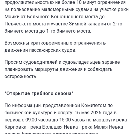
продолжительностью не более 10 минут ограничения
на пользование маломерными судами на участке реки
Мойки от Большого Конюшенного моста до
Певческого моста и участке Зимней канавки от 2-го
Зимнего моста до 1-го Зимнего моста.
Возможны кратковременные ограничения в
движении пассажирских судов.
Просим судоводителей и судовладельцев заранее
планировать маршруты движения и соблюдать
осторожность.
"Открытие гребного сезона"
По информации, представленной Комитетом по
физической культуре и спорту: 16 мая 2026 года в
период с 09.00 часов до 15.00 часов по маршруту река
Карповка - река Большая Невка - река Малая Невка