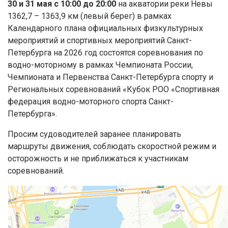
30 и 31 мая с 10:00 до 20:00
на акватории реки Невы
1362,7 – 1363,9 км (левый берег) в рамках
Календарного плана официальных физкультурных
мероприятий и спортивных мероприятий Санкт-
Петербурга на 2026 год состоятся соревнования по
водно-моторному в рамках Чемпионата России,
Чемпионата и Первенства Санкт-Петербурга спорту и
Региональных соревнований «Кубок РОО «Спортивная
федерация водно-моторного спорта Санкт-
Петербурга».
Просим судоводителей заранее планировать
маршруты движения, соблюдать скоростной режим и
осторожность и не приближаться к участникам
соревнований.