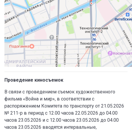
Проведение киносъемок
В связи с проведением съемок художественного
фильма «Война и мир», в соответствии с
распоряжением Комитета по транспорту от 21.05.2026
№ 211-р в период с 12.00 часов 22.05.2026 до 04.00
часов 23.05.2026 и с 12.00 часов 23.05.2026 до 04.00
часов 23.05.2026 вводятся интервальные,