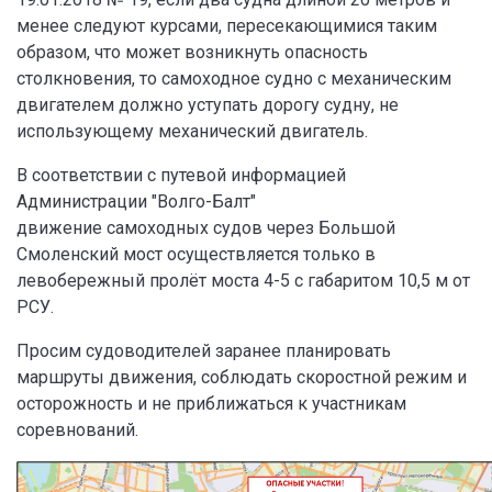
менее следуют курсами, пересекающимися таким
образом, что может возникнуть опасность
столкновения, то самоходное судно с механическим
двигателем должно уступать дорогу судну, не
использующему механический двигатель.
В соответствии с путевой информацией
Администрации "Волго-Балт"
движение самоходных судов через Большой
Смоленский мост осуществляется только в
левобережный пролёт моста 4-5 с габаритом 10,5 м от
РСУ.
Просим судоводителей заранее планировать
маршруты движения, соблюдать скоростной режим и
осторожность и не приближаться к участникам
соревнований.