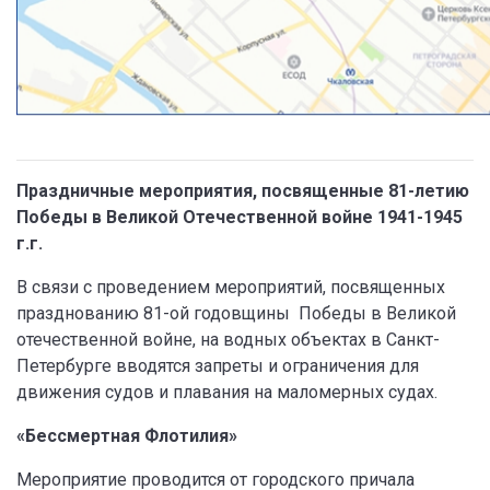
Праздничные мероприятия, посвященные 81-летию
Победы в Великой Отечественной войне 1941-1945
г.г.
В связи с проведением мероприятий, посвященных
празднованию 81-ой годовщины Победы в Великой
отечественной войне, на водных объектах в Санкт-
Петербурге вводятся запреты и ограничения для
движения судов и плавания на маломерных судах.
«Бессмертная Флотилия»
Мероприятие проводится от городского причала