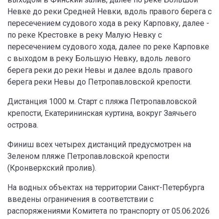
Невке до реки Средней Невки, вдоль правого берега с
пересечением судового хода в реку Карповку, далее -
по реке Крестовке в реку Малую Невку с
пересечением судового хода, далее по реке Карповке
с выходом в реку Большую Невку, вдоль левого
берега реки до реки Невы и далее вдоль правого
берега реки Невы до Петропавловской крепости.
Дистанция 1000 м. Старт с пляжа Петропавловской
крепости, Екатерининская куртина, вокруг Заячьего
острова.
Финиш всех четырех дистанций предусмотрен на
Зеленом пляже Петропавловской крепости
(Кронверкский пролив).
На водных объектах на территории Санкт-Петербурга
введены ограничения в соответствии с
распоряжениями Комитета по транспорту от 05.06.2026