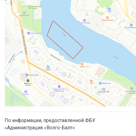
По информации, предоставленной ФБУ
«Администрация «Волго-Балт»: