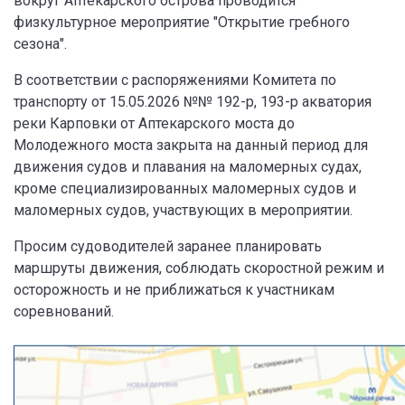
вокруг Аптекарского острова проводится
физкультурное мероприятие "Открытие гребного
сезона".
В соответствии с распоряжениями Комитета по
транспорту от 15.05.2026 №№ 192-р, 193-р акватория
реки Карповки от Аптекарского моста до
Молодежного моста закрыта на данный период для
движения судов и плавания на маломерных судах,
кроме специализированных маломерных судов и
маломерных судов, участвующих в мероприятии.
Просим судоводителей заранее планировать
маршруты движения, соблюдать скоростной режим и
осторожность и не приближаться к участникам
соревнований.