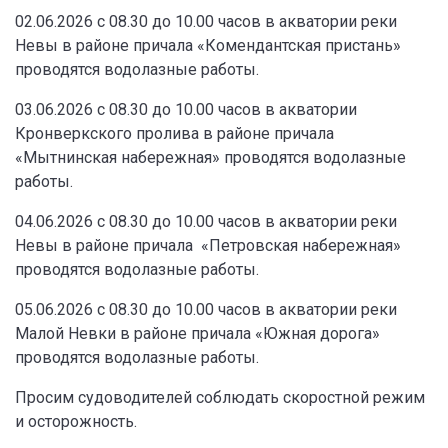
02.06.2026 с 08.30 до 10.00 часов в акватории реки
Невы в районе причала «Комендантская пристань»
проводятся водолазные работы.
03.06.2026 с 08.30 до 10.00 часов в акватории
Кронверкского пролива в районе причала
«Мытнинская набережная» проводятся водолазные
работы.
04.06.2026 с 08.30 до 10.00 часов в акватории реки
Невы в районе причала «Петровская набережная»
проводятся водолазные работы.
05.06.2026 с 08.30 до 10.00 часов в акватории реки
Малой Невки в районе причала «Южная дорога»
проводятся водолазные работы.
Просим судоводителей соблюдать скоростной режим
и осторожность.