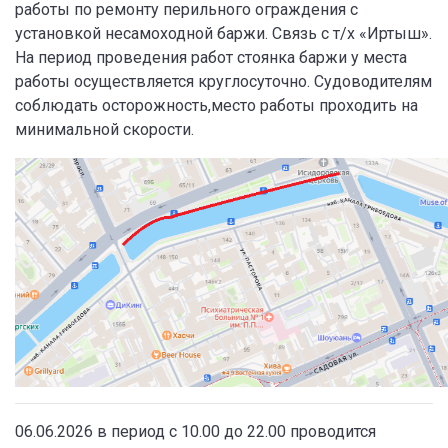
работы по ремонту перильного ограждения с
установкой несамоходной баржи. Связь с т/х «Иртыш».
На период проведения работ стоянка баржи у места
работы осуществляется круглосуточно. Судоводителям
соблюдать осторожность,место работы проходить на
минимальной скорости.
06.06.2026 в период с 10.00 до 22.00 проводится