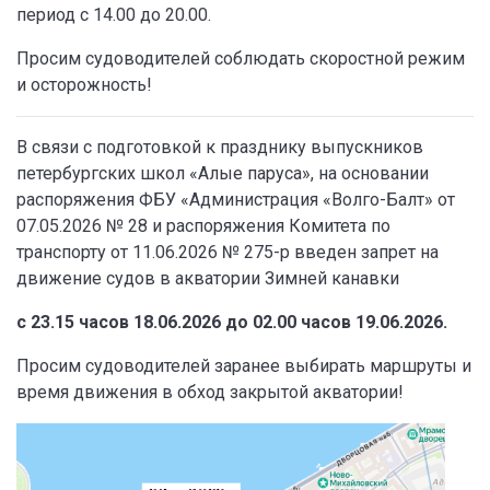
период с 14.00 до 20.00.
Просим судоводителей соблюдать скоростной режим
и осторожность!
В связи с подготовкой к празднику выпускников
петербургских школ «Алые паруса», на основании
распоряжения ФБУ «Администрация «Волго-Балт» от
07.05.2026 № 28 и распоряжения Комитета по
транспорту от 11.06.2026 № 275-р введен запрет на
движение судов в акватории Зимней канавки
с 23.15 часов 18.06.2026 до 02.00 часов 19.06.2026.
Просим судоводителей заранее выбирать маршруты и
время движения в обход закрытой акватории!