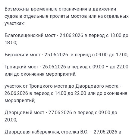
Возможны временные ограничения в движении
судов в отдельные пролеты мостов или на отдельных
участках:
Благовещенский мост - 24.06.2026 в период с 13.00 до
18.00;
Биржевой мост - 25.06.2026 в период с 09.00 до 17.00;
Троицкий мост - 26.06.2026 в период с 09.00 – до 22.00
или до окончания мероприятий;
участок от Троицкого моста до Дворцового моста -
26.06.2026 в период с 14.00 до 22.00 или до окончания
мероприятий;
Дворцовый мост - 27.06.2026 в период с 09.00 до
20.00;
Дворцовая набережная, стрелка В.О. - 27.06.2026 в