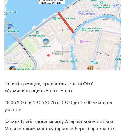
По информации, предоставленной ФБУ
«Администрация «Волго-Балт»:
18.06.2026 и 19.06.2026 с 09.00 до 17.00 часов на
участке
канала Грибоедова между Аларчиным мостом и
Могилевским мостом (правый берег) проводятся