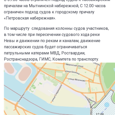
причалам на Мытнинской набережной, С 12.00 часов
ограничен подход судов к городскому причалу
«Петровская набережная».
По маршруту следования колонны судов участников,
в том числе при пересечении судового хода реки
Невы и движении по рекам и каналам, движение
пассажирских судов будет ограничиваться
патрульными катерами МВД, Росгвардии,
Ространснадзора, ГИМС, Комитета по транспорту.