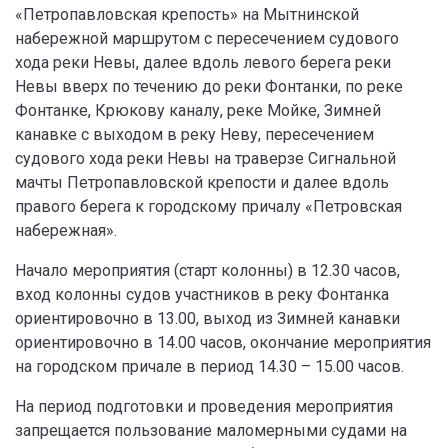
«Петропавловская крепость» на Мытнинской
набережной маршрутом с пересечением судового
хода реки Невы, далее вдоль левого берега реки
Невы вверх по течению до реки Фонтанки, по реке
Фонтанке, Крюкову каналу, реке Мойке, Зимней
канавке с выходом в реку Неву, пересечением
судового хода реки Невы на траверзе Сигнальной
мачты Петропавловской крепости и далее вдоль
правого берега к городскому причалу «Петровская
набережная».
Начало мероприятия (старт колонны) в 12.30 часов,
вход колонны судов участников в реку Фонтанка
ориентировочно в 13.00, выход из Зимней канавки
ориентировочно в 14.00 часов, окончание мероприятия
на городском причале в период 14.30 – 15.00 часов.
На период подготовки и проведения мероприятия
запрещается пользование маломерными судами на