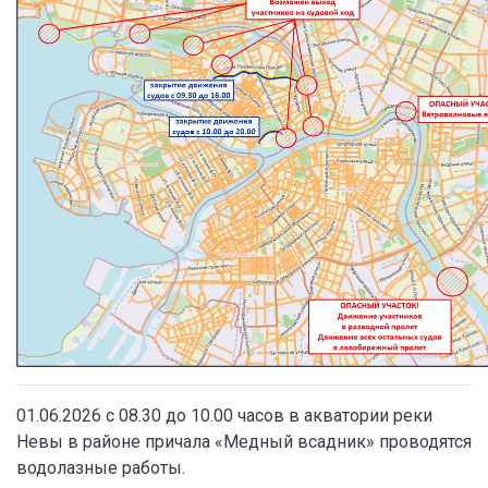
01.06.2026 с 08.30 до 10.00 часов в акватории реки
Невы в районе причала «Медный всадник» проводятся
водолазные работы.