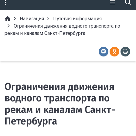
Навигация
Путевая информация
Ограничения движения водного транспорта по
рекам и каналам Санкт-Петербурга
Ограничения движения
водного транспорта по
рекам и каналам Санкт-
Петербурга