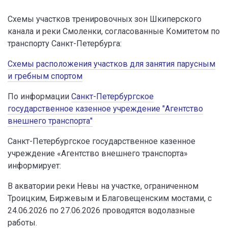
Схемы участков тренировочных зон Шкиперского
канала и реки Смоленки, согласованные Комитетом по
транспорту Санкт-Петербурга:
Схемы расположения участков для занятия парусным
и гребным спортом
По информации
Санкт-Петербургское
государственное казенное учреждение "Агентство
внешнего транспорта"
Санкт-Петербургское государственное казенное
учреждение «Агентство внешнего транспорта»
информирует:
В акватории реки Невы на участке, ограниченном
Троицким, Биржевым и Благовещенским мостами, с
24.06.2026 по 27.06.2026 проводятся водолазные
работы.