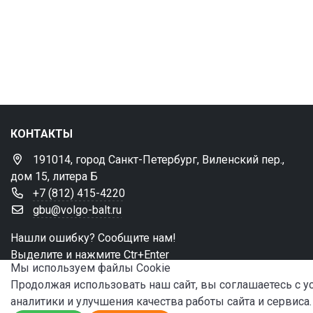
КОНТАКТЫ
191014, город Санкт-Петербург, Виленский пер.,
дом 15, литера Б
+7 (812) 415-4220
gbu@volgo-balt.ru
Нашли ошибку? Сообщите нам!
Выделите и нажмите Ctr+Enter
Мы используем файлы Сookie
Продолжая использовать наш сайт, вы соглашаетесь с 
аналитики и улучшения качества работы сайта и сервиса.