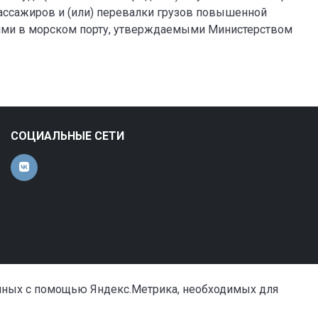
пассажиров и (или) перевалки грузов повышенной
ями в морском порту, утверждаемыми Министерством
СОЦИАЛЬНЫЕ СЕТИ
анных с помощью Яндекс.Метрика, необходимых для