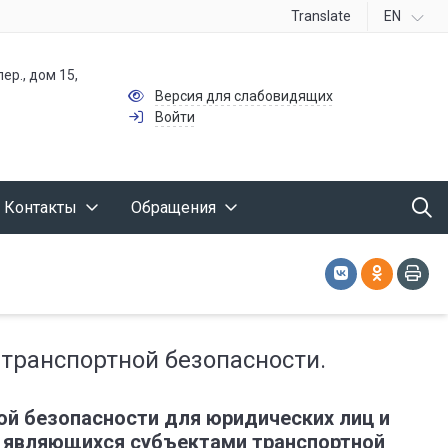
Translate
EN
ер., дом 15,
Версия для слабовидящих
Войти
Контакты
Обращения
транспортной безопасности.
й безопасности для юридических лиц и
 являющихся субъектами транспортной