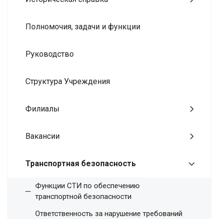
Полномочия, задачи и функции
Руководство
Структура Учреждения
Филиалы
Вакансии
Транспортная безопасность
Функции СТИ по обеспечению
транспортной безопасности
Ответственность за нарушение требований