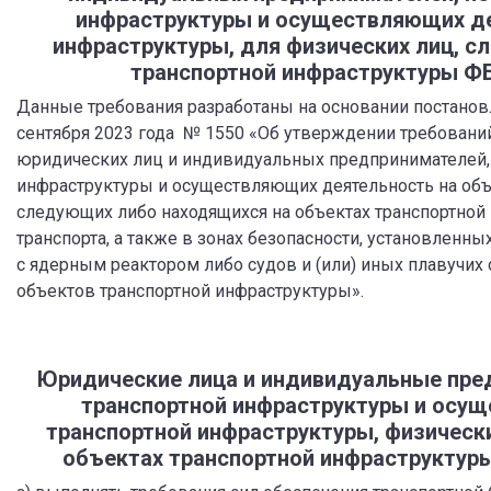
инфраструктуры и осуществляющих де
инфраструктуры, для физических лиц, с
транспортной инфраструктуры ФБ
Данные требования разработаны на основании постанов
сентября 2023 года № 1550 «Об утверждении требовани
юридических лиц и индивидуальных предпринимателей,
инфраструктуры и осуществляющих деятельность на объе
следующих либо находящихся на объектах транспортной 
транспорта, а также в зонах безопасности, установленны
с ядерным реактором либо судов и (или) иных плавучих
объектов транспортной инфраструктуры».
Юридические лица и индивидуальные пре
транспортной инфраструктуры и осущ
транспортной инфраструктуры, физическ
объектах транспортной инфраструктуры