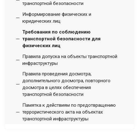
транспортной безопасности
Информирование физических и
юридических лиц
Требования по соблюдению
транспортной безопасности для
физических лиц
Правила допуска на объекты транспортной
инфраструктуры
Правила проведения досмотра,
дополнительного досмотра, повторного
досмотра в целях обеспечения
транспортной безопасности
Памятка к действиям по предотвращению
террористического акта на объектах
транспортной инфраструктуры