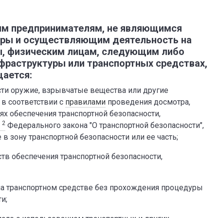
м предпринимателям, не являющимся
уры и осуществляющим деятельность на
ы, физическим лицам, следующим либо
фраструктуры или транспортных средствах,
ается:
ости оружие, взрывчатые вещества или другие
 в соответствии с
правилами
проведения досмотра,
ях обеспечения транспортной безопасности,
2
2
Федерального закона "О транспортной безопасности",
 зону транспортной безопасности или ее часть;
тв обеспечения транспортной безопасности,
на транспортном средстве без прохождения процедуры
и;