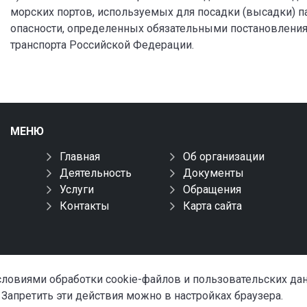
морских портов, используемых для посадки (высадки) 
опасности, определенных обязательными постановлени
транспорта Российской Федерации.
МЕНЮ
Главная
Об организации
Деятельность
Документы
Услуги
Обращения
Контакты
Карта сайта
условиями обработки cookie-файлов и пользовательских д
 Запретить эти действия можно в настройках браузера.