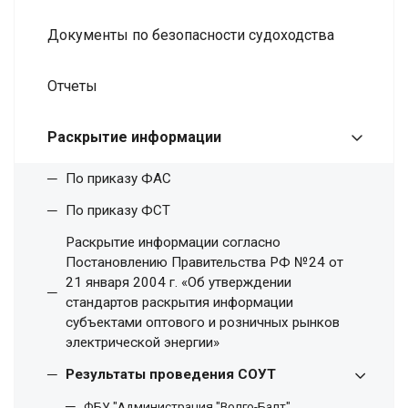
Документы по безопасности судоходства
Отчеты
Раскрытие информации
По приказу ФАС
По приказу ФСТ
Раскрытие информации согласно
Постановлению Правительства РФ №24 от
21 января 2004 г. «Об утверждении
стандартов раскрытия информации
субъектами оптового и розничных рынков
электрической энергии»
Результаты проведения СОУТ
ФБУ "Администрация "Волго-Балт"