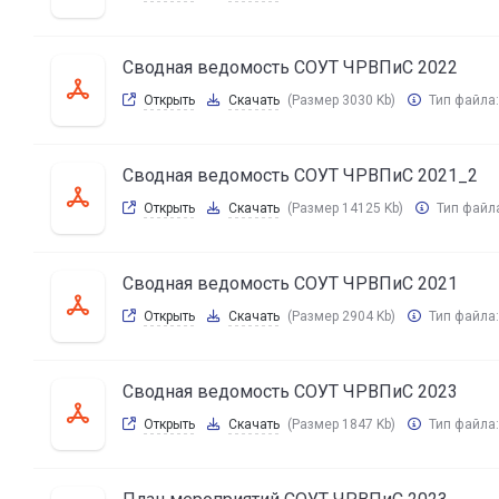
Сводная ведомость СОУТ ЧРВПиС 2022
Открыть
Скачать
(Размер 3030 Kb)
Тип файла
Сводная ведомость СОУТ ЧРВПиС 2021_2
Открыть
Скачать
(Размер 14125 Kb)
Тип файл
Сводная ведомость СОУТ ЧРВПиС 2021
Открыть
Скачать
(Размер 2904 Kb)
Тип файла
Сводная ведомость СОУТ ЧРВПиС 2023
Открыть
Скачать
(Размер 1847 Kb)
Тип файла