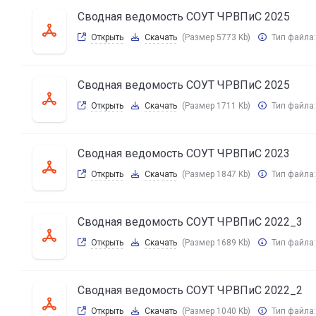
Сводная ведомость СОУТ ЧРВПиС 2025
Открыть
Скачать
(Размер 5773 Kb)
Тип файла
Сводная ведомость СОУТ ЧРВПиС 2025
Открыть
Скачать
(Размер 1711 Kb)
Тип файла
Сводная ведомость СОУТ ЧРВПиС 2023
Открыть
Скачать
(Размер 1847 Kb)
Тип файла
Сводная ведомость СОУТ ЧРВПиС 2022_3
Открыть
Скачать
(Размер 1689 Kb)
Тип файла
Сводная ведомость СОУТ ЧРВПиС 2022_2
Открыть
Скачать
(Размер 1040 Kb)
Тип файла