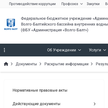
Противодействие коррупции
Профсоюз
Закупки
В
Федеральное бюджетное учреждение «Админи
Волго-Балтийского бассейна внутренних водны
(ФБУ «Администрация «Волго-Балт»)
Об Учреждении
Услуги
Документы
Раскрытие информации
Резул
Нормативные правовые акты
Действующие документы