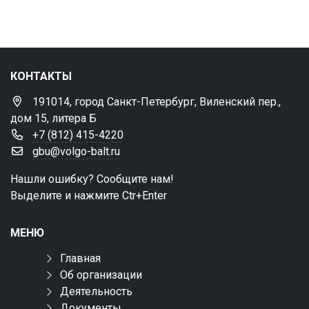
КОНТАКТЫ
191014, город Санкт-Петербург, Виленский пер.,
дом 15, литера Б
+7 (812) 415-4220
gbu@volgo-balt.ru
Нашли ошибку? Сообщите нам!
Выделите и нажмите Ctr+Enter
МЕНЮ
Главная
Об организации
Деятельность
Документы