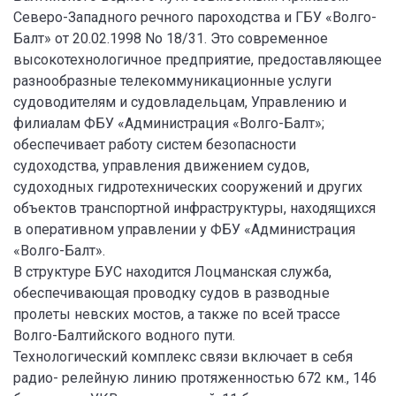
Северо-Западного речного пароходства и ГБУ «Волго-
Балт» от 20.02.1998 No 18/31. Это современное
высокотехнологичное предприятие, предоставляющее
разнообразные телекоммуникационные услуги
судоводителям и судовладельцам, Управлению и
филиалам ФБУ «Администрация «Волго-Балт»;
обеспечивает работу систем безопасности
судоходства, управления движением судов,
судоходных гидротехнических сооружений и других
объектов транспортной инфраструктуры, находящихся
в оперативном управлении у ФБУ «Администрация
«Волго-Балт».
В структуре БУС находится Лоцманская служба,
обеспечивающая проводку судов в разводные
пролеты невских мостов, а также по всей трассе
Волго-Балтийского водного пути.
Технологический комплекс связи включает в себя
радио- релейную линию протяженностью 672 км., 146