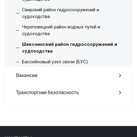
Свирский район гидросооружений и
судоходства
Череповецкий район водных путей и
судоходства
Шекснинский район гидросооружений и
судоходства
Бассейновый узел связи (БУС)
Вакансии
Транспортная безопасность