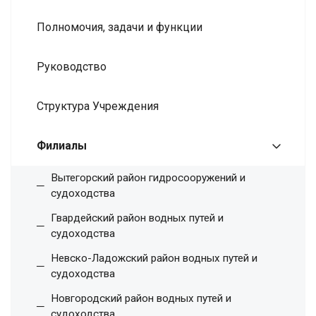
Полномочия, задачи и функции
Руководство
Структура Учреждения
Филиалы
Вытегорский район гидросооружений и
судоходства
Гвардейский район водных путей и
судоходства
Невско-Ладожский район водных путей и
судоходства
Новгородский район водных путей и
судоходства