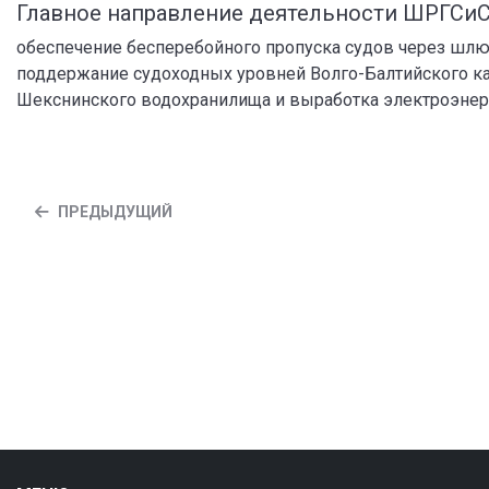
Главное направление деятельности ШРГСи
обеспечение бесперебойного пропуска судов через шлю
поддержание судоходных уровней Волго-Балтийского ка
Шекснинского водохранилища и выработка электроэнер
ПРЕДЫДУЩИЙ