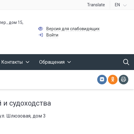
Translate
EN
ер., дом 15,
Версия для слабовидящих
Войти
Контакты
Обращения
 и судоходства
 ул. Шлюзовая, дом 3