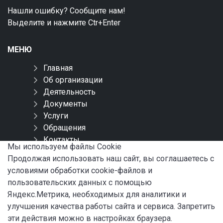
Нашли ошибку? Сообщите нам!
Выделите и нажмите Ctr+Enter
МЕНЮ
Главная
Об организации
Деятельность
Документы
Услуги
Обращения
Контакты
Мы используем файлы Сookie
Карта сайта
Продолжая использовать наш сайт, вы соглашаетесь с
условиями обработки cookie-файлов и
СОЦИАЛЬНЫЕ СЕТИ
пользовательских данных с помощью
Яндекс.Метрика, необходимых для аналитики и
улучшения качества работы сайта и сервиса. Запретить
эти действия можно в настройках браузера.