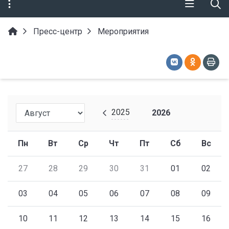
Пресс-центр
Мероприятия
2025
2026
Пн
Вт
Ср
Чт
Пт
Сб
Вс
27
28
29
30
31
01
02
03
04
05
06
07
08
09
10
11
12
13
14
15
16