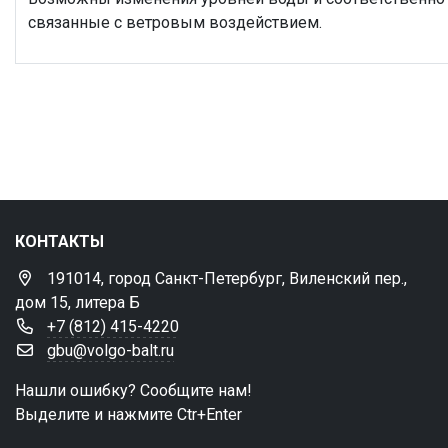
связанные с ветровым воздействием.
КОНТАКТЫ
191014, город Санкт-Петербург, Виленский пер.,
дом 15, литера Б
+7 (812) 415-4220
gbu@volgo-balt.ru
Нашли ошибку? Сообщите нам!
Выделите и нажмите Ctr+Enter