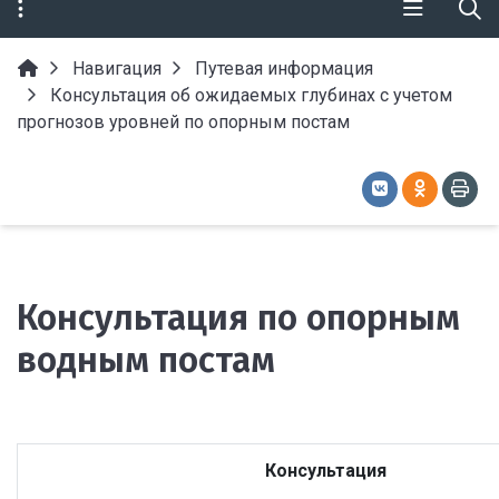
Навигация
Путевая информация
Консультация об ожидаемых глубинах с учетом
прогнозов уровней по опорным постам
Консультация по опорным
водным постам
Консультация