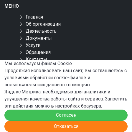
МЕНЮ
Главная
Об организации
Деятельность
Документы
Услуги
Обращения
Контакты
Мы используем файлы Сookie
Карта сайта
Продолжая использовать наш сайт, вы соглашаетесь с
условиями обработки cookie-файлов и
СОЦИАЛЬНЫЕ СЕТИ
пользовательских данных с помощью
Яндекс.Метрика, необходимых для аналитики и
улучшения качества работы сайта и сервиса. Запретить
эти действия можно в настройках браузера.
Согласен
© 2024 ФБУ «Администрация «Волго-Балт»
Отказаться