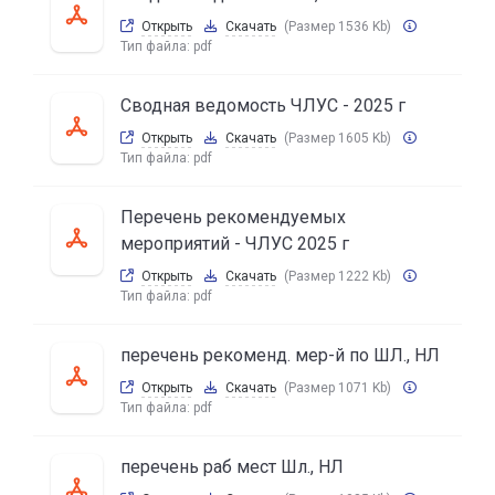
Открыть
Скачать
(Размер 1536 Kb)
Тип файла:
pdf
Сводная ведомость ЧЛУС - 2025 г
Открыть
Скачать
(Размер 1605 Kb)
Тип файла:
pdf
Перечень рекомендуемых
мероприятий - ЧЛУС 2025 г
Открыть
Скачать
(Размер 1222 Kb)
Тип файла:
pdf
перечень рекоменд. мер-й по ШЛ., НЛ
Открыть
Скачать
(Размер 1071 Kb)
Тип файла:
pdf
перечень раб мест Шл., НЛ