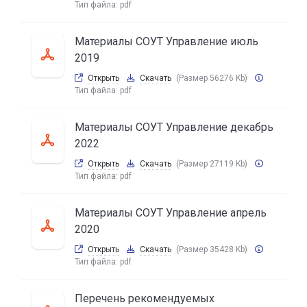
Тип файла:
pdf
Материалы СОУТ Управление июль
2019
Открыть
Скачать
(Размер 56276 Kb)
Тип файла:
pdf
Материалы СОУТ Управление декабрь
2022
Открыть
Скачать
(Размер 27119 Kb)
Тип файла:
pdf
Материалы СОУТ Управление апрель
2020
Открыть
Скачать
(Размер 35428 Kb)
Тип файла:
pdf
Перечень рекомендуемых