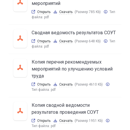
мероприятий
Открыть
Скачать
(Размер 785 Kb)
Тип
файла:
pdf
Сводная ведомость результатов СОУТ
Открыть
Скачать
(Размер 648 Kb)
Тип
файла:
pdf
Копия перечня рекомендуемых
мероприятий по улучшению условий
труда
Открыть
Скачать
(Размер 4610 Kb)
Тип файла:
pdf
Копия сводной ведомости
результатов проведения СОУТ
Открыть
Скачать
(Размер 1951 Kb)
Тип файла:
pdf