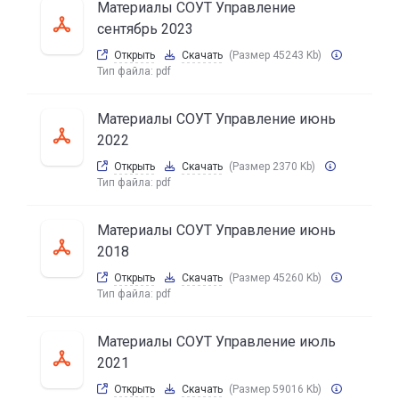
Материалы СОУТ Управление
сентябрь 2023
Открыть
Скачать
(Размер 45243 Kb)
Тип файла:
pdf
Материалы СОУТ Управление июнь
2022
Открыть
Скачать
(Размер 2370 Kb)
Тип файла:
pdf
Материалы СОУТ Управление июнь
2018
Открыть
Скачать
(Размер 45260 Kb)
Тип файла:
pdf
Материалы СОУТ Управление июль
2021
Открыть
Скачать
(Размер 59016 Kb)