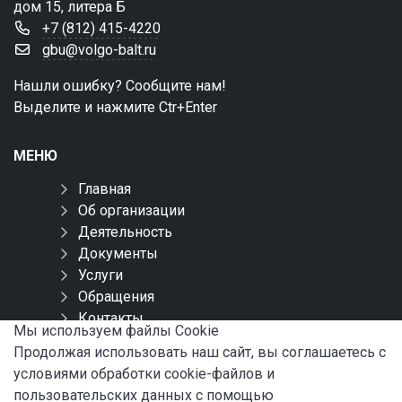
дом 15, литера Б
+7 (812) 415-4220
gbu@volgo-balt.ru
Нашли ошибку? Сообщите нам!
Выделите и нажмите Ctr+Enter
МЕНЮ
Главная
Об организации
Деятельность
Документы
Услуги
Обращения
Контакты
Мы используем файлы Сookie
Карта сайта
Продолжая использовать наш сайт, вы соглашаетесь с
условиями обработки cookie-файлов и
СОЦИАЛЬНЫЕ СЕТИ
пользовательских данных с помощью