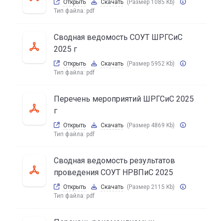
Открыть
Скачать
(Размер 1085 Kb)
Тип файла:
pdf
Сводная ведомость СОУТ ШРГСиС
2025 г
Открыть
Скачать
(Размер 5952 Kb)
Тип файла:
pdf
Перечень мероприятий ШРГСиС 2025
г
Открыть
Скачать
(Размер 4869 Kb)
Тип файла:
pdf
Сводная ведомость результатов
проведения СОУТ НРВПиС 2025
Открыть
Скачать
(Размер 2115 Kb)
Тип файла:
pdf