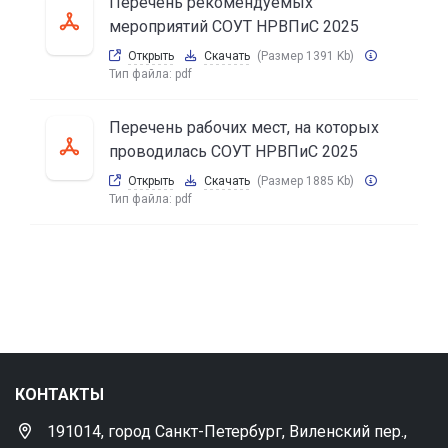
Перечень рекомендуемых
мероприятий СОУТ НРВПиС 2025
Открыть
Скачать
(Размер 1391 Kb)
Тип файла:
pdf
Перечень рабочих мест, на которых
проводилась СОУТ НРВПиС 2025
Открыть
Скачать
(Размер 1885 Kb)
Тип файла:
pdf
КОНТАКТЫ
191014, город Санкт-Петербург, Виленский пер.,