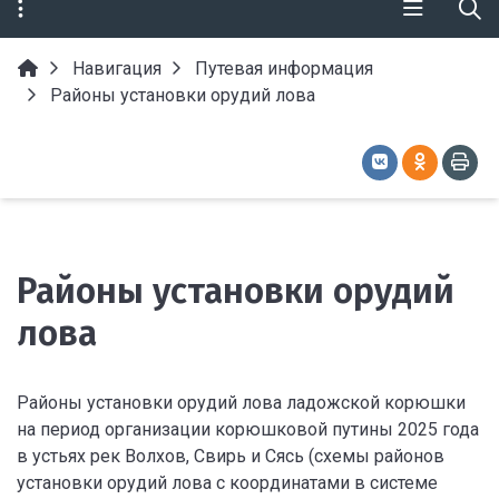
Навигация
Путевая информация
Районы установки орудий лова
Районы установки орудий
лова
Районы установки орудий лова ладожской корюшки
на период организации корюшковой путины 2025 года
в устьях рек Волхов, Свирь и Сясь (схемы районов
установки орудий лова с координатами в системе