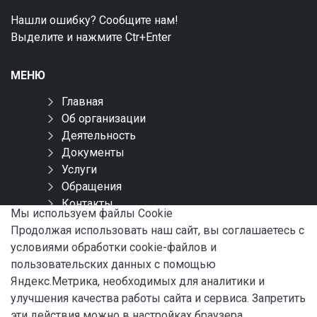
Нашли ошибку? Сообщите нам!
Выделите и нажмите Ctr+Enter
МЕНЮ
Главная
Об организации
Деятельность
Документы
Услуги
Обращения
Контакты
Мы используем файлы Сookie
Карта сайта
Продолжая использовать наш сайт, вы соглашаетесь с
условиями обработки cookie-файлов и
СОЦИАЛЬНЫЕ СЕТИ
пользовательских данных с помощью
Яндекс.Метрика, необходимых для аналитики и
улучшения качества работы сайта и сервиса. Запретить
эти действия можно в настройках браузера.