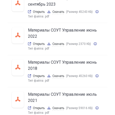
сентябрь 2023
Открыть
Скачать
(Размер 45243 Kb)
Тип файла:
pdf
Материалы СОУТ Управление июнь
2022
Открыть
Скачать
(Размер 2370 Kb)
Тип файла:
pdf
Материалы СОУТ Управление июнь
2018
Открыть
Скачать
(Размер 45260 Kb)
Тип файла:
pdf
Материалы СОУТ Управление июль
2021
Открыть
Скачать
(Размер 59016 Kb)
Тип файла:
pdf