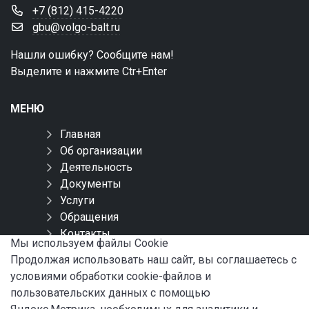
+7 (812) 415-4220
gbu@volgo-balt.ru
Нашли ошибку? Сообщите нам!
Выделите и нажмите Ctr+Enter
МЕНЮ
Главная
Об организации
Деятельность
Документы
Услуги
Обращения
Контакты
Мы используем файлы Сookie
Карта сайта
Продолжая использовать наш сайт, вы соглашаетесь с
условиями обработки cookie-файлов и
СОЦИАЛЬНЫЕ СЕТИ
пользовательских данных с помощью