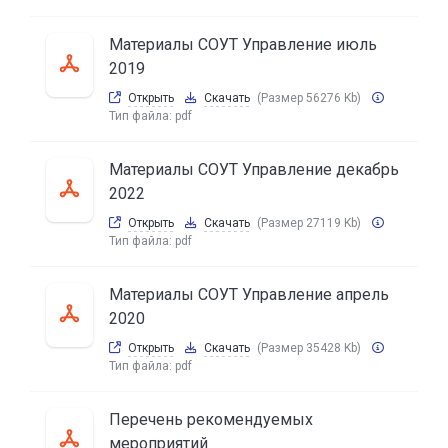
Материалы СОУТ Управление июль
2019
Открыть
Скачать
(Размер 56276 Kb)
Тип файла:
pdf
Материалы СОУТ Управление декабрь
2022
Открыть
Скачать
(Размер 27119 Kb)
Тип файла:
pdf
Материалы СОУТ Управление апрель
2020
Открыть
Скачать
(Размер 35428 Kb)
Тип файла:
pdf
Перечень рекомендуемых
мероприятий