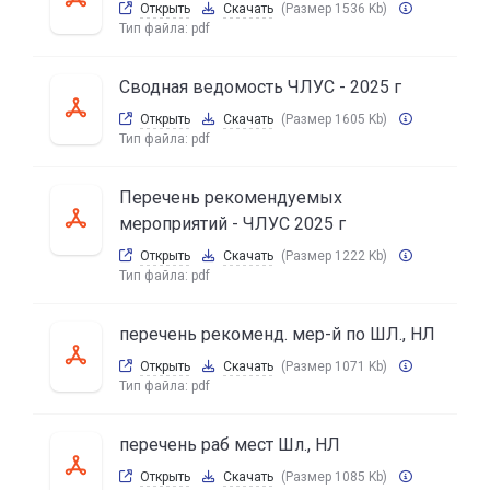
Открыть
Скачать
(Размер 1536 Kb)
Тип файла:
pdf
Сводная ведомость ЧЛУС - 2025 г
Открыть
Скачать
(Размер 1605 Kb)
Тип файла:
pdf
Перечень рекомендуемых
мероприятий - ЧЛУС 2025 г
Открыть
Скачать
(Размер 1222 Kb)
Тип файла:
pdf
перечень рекоменд. мер-й по ШЛ., НЛ
Открыть
Скачать
(Размер 1071 Kb)
Тип файла:
pdf
перечень раб мест Шл., НЛ
Открыть
Скачать
(Размер 1085 Kb)