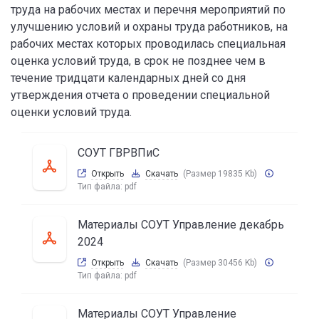
труда на рабочих местах и перечня мероприятий по
улучшению условий и охраны труда работников, на
рабочих местах которых проводилась специальная
оценка условий труда, в срок не позднее чем в
течение тридцати календарных дней со дня
утверждения отчета о проведении специальной
оценки условий труда.
СОУТ ГВРВПиС
Открыть
Скачать
(Размер 19835 Kb)
Тип файла:
pdf
Материалы СОУТ Управление декабрь
2024
Открыть
Скачать
(Размер 30456 Kb)
Тип файла:
pdf
Материалы СОУТ Управление