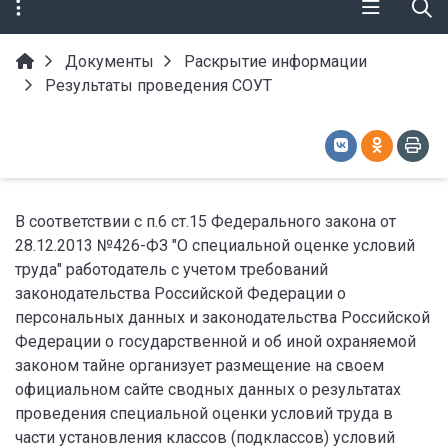
Документы
Раскрытие информации
Результаты проведения СОУТ
В соответствии с п.6 ст.15 Федерального закона от
28.12.2013 №426-ФЗ "О специальной оценке условий
труда" работодатель с учетом требований
законодательства Российской Федерации о
персональных данных и законодательства Российской
Федерации о государственной и об иной охраняемой
законом тайне организует размещение на своем
официальном сайте сводных данных о результатах
проведения специальной оценки условий труда в
части установления классов (подклассов) условий