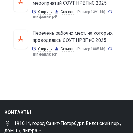
мероприятий СОУТ НРВПиС 2025
Открыть
Скачать
(Размер 1391 Kb)
Тип файла:
pdf
Перечень рабочих мест, на которых
проводилась СОУТ НРВПиС 2025
Открыть
Скачать
(Размер 1885 Kb)
Тип файла:
pdf
КОНТАКТЫ
191014, город Санкт-Петербург, Виленский пер.,
дом 15, литера Б