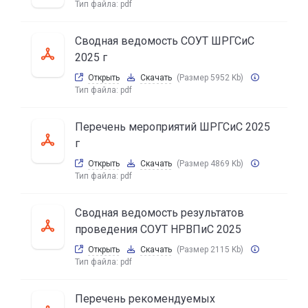
Тип файла:
pdf
Сводная ведомость СОУТ ШРГСиС
2025 г
Открыть
Скачать
(Размер 5952 Kb)
Тип файла:
pdf
Перечень мероприятий ШРГСиС 2025
г
Открыть
Скачать
(Размер 4869 Kb)
Тип файла:
pdf
Сводная ведомость результатов
проведения СОУТ НРВПиС 2025
Открыть
Скачать
(Размер 2115 Kb)
Тип файла:
pdf
Перечень рекомендуемых