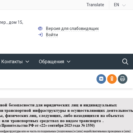
Translate
EN
ер., дом 15,
Версия для слабовидящих
Войти
Контакты
Обращения