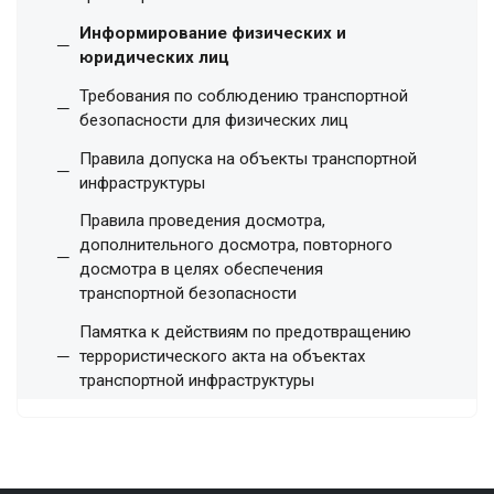
Информирование физических и
юридических лиц
Требования по соблюдению транспортной
безопасности для физических лиц
Правила допуска на объекты транспортной
инфраструктуры
Правила проведения досмотра,
дополнительного досмотра, повторного
досмотра в целях обеспечения
транспортной безопасности
Памятка к действиям по предотвращению
террористического акта на объектах
транспортной инфраструктуры