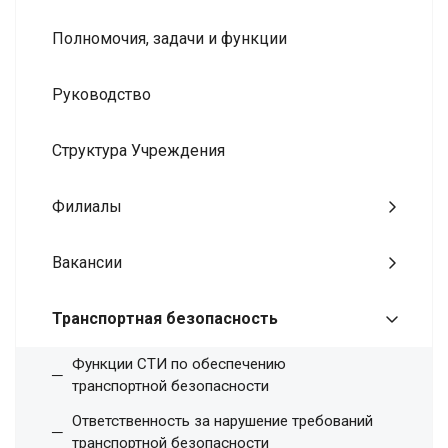
Полномочия, задачи и функции
Руководство
Структура Учреждения
Филиалы
Вакансии
Транспортная безопасность
Функции СТИ по обеспечению
транспортной безопасности
Ответственность за нарушение требований
транспортной безопасности