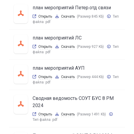
план мероприятий Петер.отд связи
Открыть
Скачать
(Размер 845 Kb)
Тип
файла:
pdf
план мероприятий ЛС
Открыть
Скачать
(Размер 927 Kb)
Тип
файла:
pdf
план мероприятий АУП
Открыть
Скачать
(Размер 444 Kb)
Тип
файла:
pdf
Сводная ведомость СОУТ БУС 8 РМ
2024
Открыть
Скачать
(Размер 1491 Kb)
Тип файла:
pdf