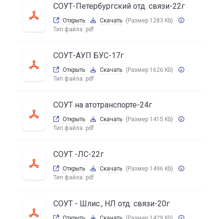
СОУТ-Петербургский отд. связи-22г
Открыть
Скачать
(Размер 1283 Kb)
Тип файла:
pdf
СОУТ-АУП БУС-17г
Открыть
Скачать
(Размер 1626 Kb)
Тип файла:
pdf
СОУТ на атотранспорте-24г
Открыть
Скачать
(Размер 1415 Kb)
Тип файла:
pdf
СОУТ -ЛС-22г
Открыть
Скачать
(Размер 1496 Kb)
Тип файла:
pdf
СОУТ - Шлис., НЛ отд. связи-20г
Открыть
Скачать
(Размер 1429 Kb)