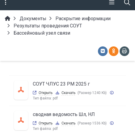
Документы
Раскрытие информации
Результаты проведения СОУТ
Бассейновый узел связи
СОУТ ЧЛУС 23 РМ 2025 г
Открыть
Скачать
(Размер 1240 Kb)
Тип файла:
pdf
сводная ведомость Шл, НЛ
Открыть
Скачать
(Размер 1536 Kb)
Тип файла:
pdf