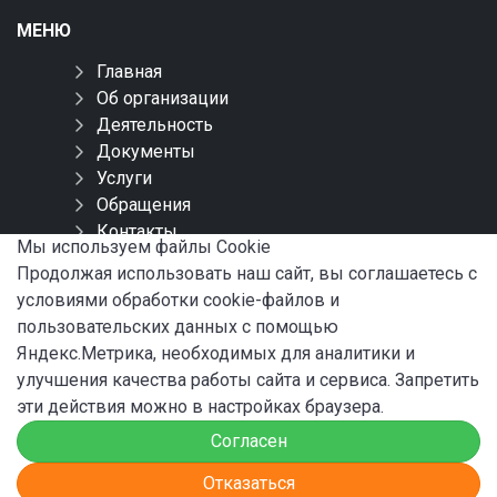
МЕНЮ
Главная
Об организации
Деятельность
Документы
Услуги
Обращения
Контакты
Мы используем файлы Сookie
Карта сайта
Продолжая использовать наш сайт, вы соглашаетесь с
условиями обработки cookie-файлов и
СОЦИАЛЬНЫЕ СЕТИ
пользовательских данных с помощью
Яндекс.Метрика, необходимых для аналитики и
улучшения качества работы сайта и сервиса. Запретить
эти действия можно в настройках браузера.
Согласен
© 2024 ФБУ «Администрация «Волго-Балт»
Отказаться