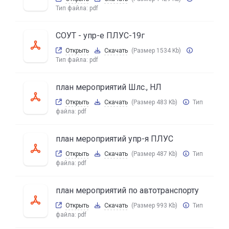
Тип файла:
pdf
СОУТ - упр-е ПЛУС-19г
Открыть
Скачать
(Размер 1534 Kb)
Тип файла:
pdf
план мероприятий Шлс., НЛ
Открыть
Скачать
(Размер 483 Kb)
Тип
файла:
pdf
план мероприятий упр-я ПЛУС
Открыть
Скачать
(Размер 487 Kb)
Тип
файла:
pdf
план мероприятий по автотранспорту
Открыть
Скачать
(Размер 993 Kb)
Тип
файла:
pdf