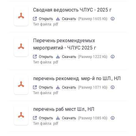
Сводная ведомость ЧЛУС - 2025 г
Открыть
Скачать
(Размер 1605 Kb)
Тип файла:
pdf
Перечень рекомендуемых
мероприятий - ЧЛУС 2025 г
Открыть
Скачать
(Размер 1222 Kb)
Тип файла:
pdf
перечень рекоменд. мер-й по ШЛ., НЛ
Открыть
Скачать
(Размер 1071 Kb)
Тип файла:
pdf
перечень раб мест Шл., НЛ
Открыть
Скачать
(Размер 1085 Kb)
Тип файла:
pdf