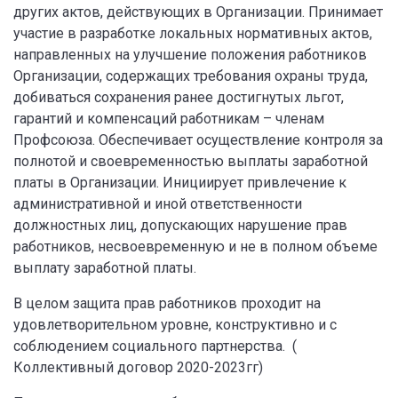
других актов, действующих в Организации. Принимает
участие в разработке локальных нормативных актов,
направленных на улучшение положения работников
Организации, содержащих требования охраны труда,
добиваться сохранения ранее достигнутых льгот,
гарантий и компенсаций работникам – членам
Профсоюза. Обеспечивает осуществление контроля за
полнотой и своевременностью выплаты заработной
платы в Организации. Инициирует привлечение к
административной и иной ответственности
должностных лиц, допускающих нарушение прав
работников, несвоевременную и не в полном объеме
выплату заработной платы.
В целом защита прав работников проходит на
удовлетворительном уровне, конструктивно и с
соблюдением социального партнерства. (
Коллективный договор 2020-2023гг)