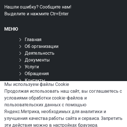
Нашли ошибку? Сообщите нам!
Выделите и нажмите Ctr+Enter
МЕНЮ
Главная
Об организации
Деятельность
Документы
Услуги
Обращения
Контакты
Мы используем файлы Сookie
Карта сайта
Продолжая использовать наш сайт, вы соглашаетесь с
условиями обработки cookie-файлов и
СОЦИАЛЬНЫЕ СЕТИ
пользовательских данных с помощью
Яндекс.Метрика, необходимых для аналитики и
улучшения качества работы сайта и сервиса. Запретить
эти действия можно в настройках браузера.