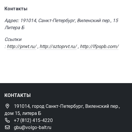
Контакты
Адрес: 191014, Санкт-Петербург, Виленский пер., 15
Литера Б
Ссылки
:
http://prwt.ru/
,
http://sztoprvt.ru/
,
http://lfpspb.com/
КОНТАКТЫ
191014, город Санкт-Петербург, Виленский пер.,
дом 15, литера Б
+7 (812) 415-4220
gbu@volgo-balt.ru