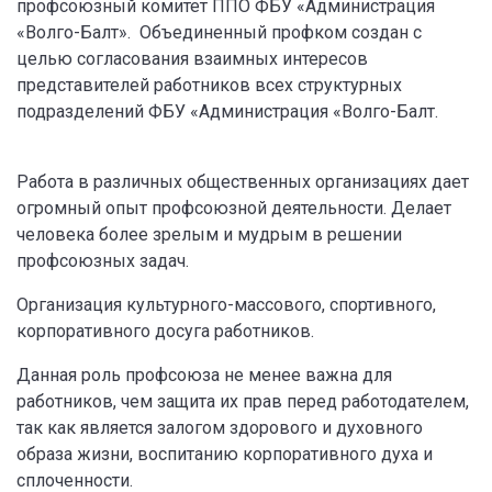
профсоюзный комитет ППО ФБУ «Администрация
«Волго-Балт». Объединенный профком создан с
целью согласования взаимных интересов
представителей работников всех структурных
подразделений ФБУ «Администрация «Волго-Балт.
Работа в различных общественных организациях дает
огромный опыт профсоюзной деятельности. Делает
человека более зрелым и мудрым в решении
профсоюзных задач.
Организация культурного-массового, спортивного,
корпоративного досуга работников.
Данная роль профсоюза не менее важна для
работников, чем защита их прав перед работодателем,
так как является залогом здорового и духовного
образа жизни, воспитанию корпоративного духа и
сплоченности.