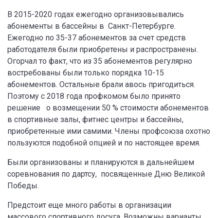
В 2015-2020 годах ежегодно организовывались
абонементы в бассейны в Санкт-Петербурге.
Ежегодно по 35-37 абонементов за счет средств
работодателя были приобретены и распространены.
Огорчал то факт, что из 35 абонементов регулярно
востребованы были только порядка 10-15
абонементов. Остальные брали авось пригодиться.
Поэтому с 2018 года профкомом было принято
решение о возмещении 50 % стоимости абонементов
в спортивные залы, фитнес центры и бассейны,
приобретенные ими самими. Члены профсоюза охотно
пользуются подобной опцией и по настоящее время.
Были организованы и планируются в дальнейшем
соревнования по дартсу, посвященные Дню Великой
Победы.
Предстоит еще много работы в организации
массового спортивного досуга. Возможны варианты