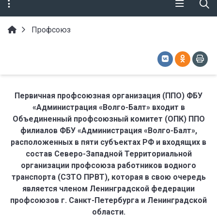
Профсоюз
Первичная профсоюзная организация (ППО) ФБУ
«Администрация «Волго-Балт» входит в
Объединенный профсоюзный комитет (ОПК) ППО
филиалов ФБУ «Администрация «Волго-Балт»,
расположенных в пяти субъектах РФ и входящих в
состав Северо-Западной Территориальной
организации профсоюза работников водного
транспорта (СЗТО ПРВТ), которая в свою очередь
является членом Ленинградской федерации
профсоюзов г. Санкт-Петербурга и Ленинградской
области.