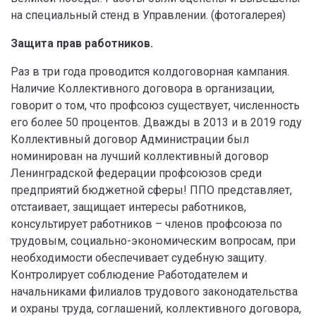
на специальный стенд в Управлении. (фотогалерея)
Защита прав работников.
Раз в три года проводится колдоговорная кампания.
Наличие Коллективного договора в организации,
говорит о том, что профсоюз существует, численность
его более 50 процентов. Дважды в 2013 и в 2019 году
Коллективный договор Администрации был
номинирован на лучший коллективный договор
Ленинградской федерации профсоюзов среди
предприятий бюджетной сферы! ППО представляет,
отстаивает, защищает интересы работников,
консультирует работников – членов профсоюза по
трудовым, социально-экономическим вопросам, при
необходимости обеспечивает судебную защиту.
Контролирует соблюдение Работодателем и
начальниками филиалов трудового законодательства
и охраны труда, соглашений, коллективного договора,