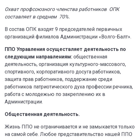
Охват профсоюзного членства работников ОПК
составляет в среднем 70%.
В состав ОПК входят 9 председателей первичных
организаций филиалов Администрации «Волго-Балт».
ППО Управления осуществляет деятельность по
следующим направлениям:
общественная
деятельность, организация культурного-массового,
спортивного, корпоративного досуга работников,
защита прав работников, поддержание среди
работников патриотического духа профессии речника,
работа с молодежью по закреплению их в
Администрации.
Общественная деятельность.
Жизнь ППО не ограничивается и не замыкается только
на самой себе. Любое представительство нашей ППО