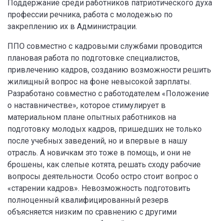
Поддержание среди работников патриотического духа
профессии речника, работа с молодежью по
закреплению их в Администрации.
ППО совместно с кадровыми службами проводится
плановая работа по подготовке специалистов,
привлечению кадров, созданию возможности решить
жилищный вопрос на фоне невысокой зарплаты.
Разработано совместно с работодателем «Положение
о наставничестве», которое стимулирует в
материальном плане опытных работников на
подготовку молодых кадров, пришедших не только
после учебных заведений, но и впервые в нашу
отрасль. А новичкам это тоже в помощь, и они не
брошены, как слепые котята, решать сходу рабочие
вопросы деятельности. Особо остро стоит вопрос о
«старении кадров». Невозможность подготовить
полноценный квалифицированный резерв
объясняется низким по сравнению с другими