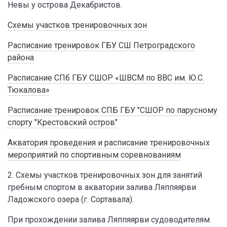
Невы у острова Декабристов.
Схемы участков тренировочных зон
Расписание тренировок ГБУ СШ Петроградского
района
Расписание СПб ГБУ СШОР «ШВСМ по ВВС им. Ю.С.
Тюкалова»
Расписание тренировок СПБ ГБУ "СШОР по парусному
спорту "Крестовский остров"
Акватория проведения и расписание тренировочных
мероприятий по спортивным соревнованиям
2. Схемы участков тренировочных зон для занятий
гребным спортом в акватории залива Ляппяярви
Ладожского озера (г. Сортавала).
При прохождении залива Ляппяярви судоводителям