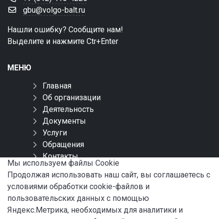
gbu@volgo-balt.ru
Нашли ошибку? Сообщите нам!
Выделите и нажмите Ctr+Enter
МЕНЮ
Главная
Об организации
Деятельность
Документы
Услуги
Обращения
Контакты
Мы используем файлы Сookie
Карта сайта
Продолжая использовать наш сайт, вы соглашаетесь с
условиями обработки cookie-файлов и
СОЦИАЛЬНЫЕ СЕТИ
пользовательских данных с помощью
Яндекс.Метрика, необходимых для аналитики и