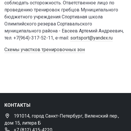
соблюдать осторожность. Ответственное лицо по
проведению тренировок гребцов Муниципального
бюджетного учреждения Спортивная школа
Олимпийского резерва Сортавальского
муниципального района - Евсеев Артемий Андреевич,
тел. +7(964)-317-52-11, e-mail:
sortsport@yandex.ru
Схемы участков тренировочных зон
КОНТАКТЫ
191014, город Санкт-Петербург, Виленский пер.,
дом 15, литера Б
+7 (812) 415-4220