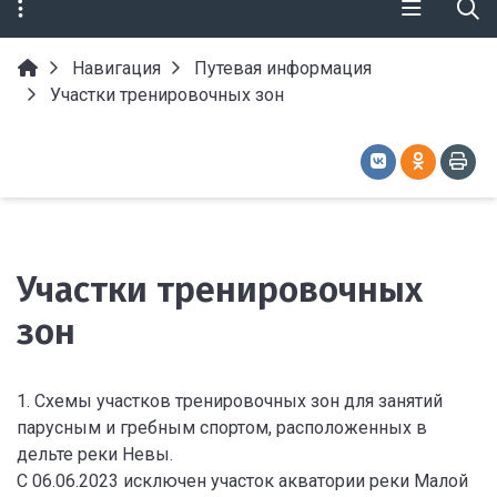
Навигация
Путевая информация
Участки тренировочных зон
Участки тренировочных
зон
1. Схемы участков тренировочных зон для занятий
парусным и гребным спортом, расположенных в
дельте реки Невы.
С 06.06.2023 исключен участок акватории реки Малой