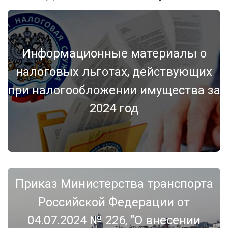
Информационные материалы о
налоговых льготах, действующих
при налогообложении имущества за
2024 год
Приказ Министерства транспорта
Российской Федерации от
04.07.2024 № 226, "О внесении