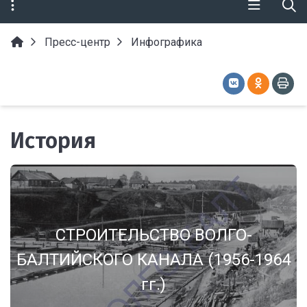
Пресс-центр
Инфографика
История
СТРОИТЕЛЬСТВО ВОЛГО-
БАЛТИЙСКОГО КАНАЛА (1956-1964
гг.)