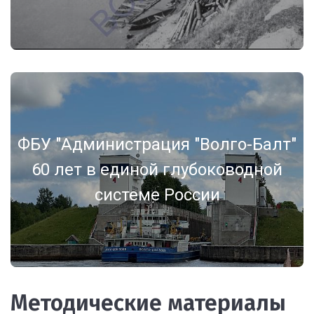
ФБУ "Администрация "Волго-Балт"
60 лет в единой глубоководной
системе России
Методические материалы