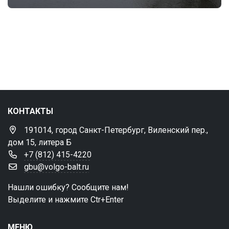
КОНТАКТЫ
191014, город Санкт-Петербург, Виленский пер.,
дом 15, литера Б
+7 (812) 415-4220
gbu@volgo-balt.ru
Нашли ошибку? Сообщите нам!
Выделите и нажмите Ctr+Enter
МЕНЮ