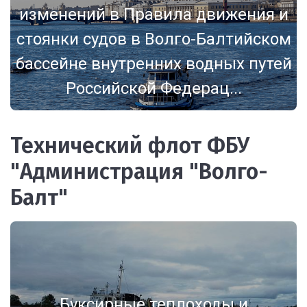
изменений в Правила движения и
стоянки судов в Волго-Балтийском
бассейне внутренних водных путей
Российской Федерац...
Технический флот ФБУ
"Администрация "Волго-
Балт"
Буксирные теплоходы и