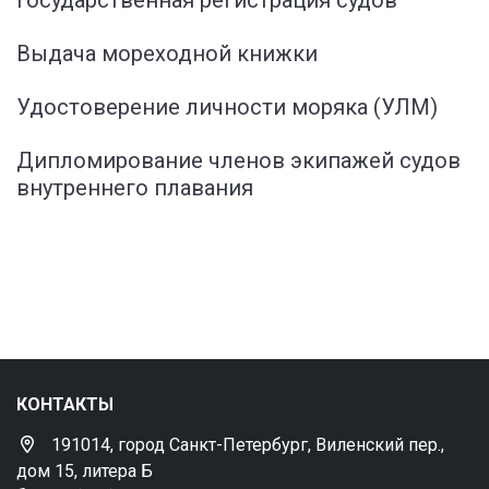
Государственная регистрация судов
Выдача мореходной книжки
Удостоверение личности моряка (УЛМ)
Дипломирование членов экипажей судов
внутреннего плавания
КОНТАКТЫ
191014, город Санкт-Петербург, Виленский пер.,
дом 15, литера Б