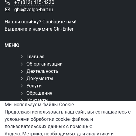
+7 (812) 415-4220
gbu@volgo-balt.ru
Нашли ошибку? Сообщите нам!
Выделите и нажмите Ctr+Enter
МЕНЮ
Главная
Об организации
Деятельность
Документы
Услуги
Обращения
Контакты
Мы используем файлы Сookie
Карта сайта
Продолжая использовать наш сайт, вы соглашаетесь с
условиями обработки cookie-файлов и
СОЦИАЛЬНЫЕ СЕТИ
пользовательских данных с помощью
Яндекс.Метрика, необходимых для аналитики и