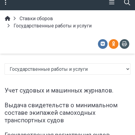
Ставки сборов
Государственные работы и услуги
Учет судовых и машинных журналов.
Выдача свидетельств о минимальном
составе экипажей самоходных
транспортных судов