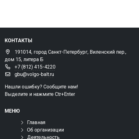
КОНТАКТЫ
191014, город Санкт-Петербург, Виленский пер.,
дом 15, литера Б
+7 (812) 415-4220
gbu@volgo-balt.ru
Нашли ошибку? Сообщите нам!
Выделите и нажмите Ctr+Enter
МЕНЮ
Главная
Об организации
Деятельность