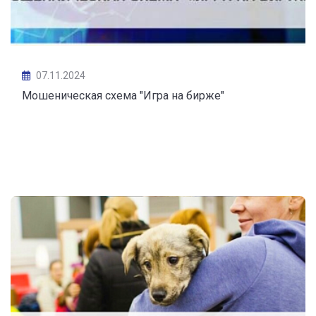
07.11.2024
Мошеническая схема "Игра на бирже"