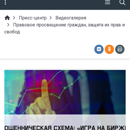
Пресс-центр
Видеогалерея
Правовое просвещение граждан, защита их прав и
свобод