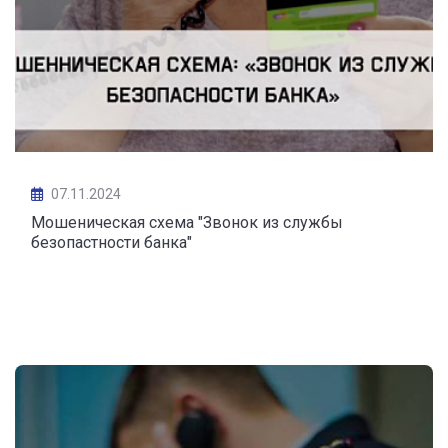
07.11.2024
Мошеническая схема "Звонок из службы
безопастности банка"