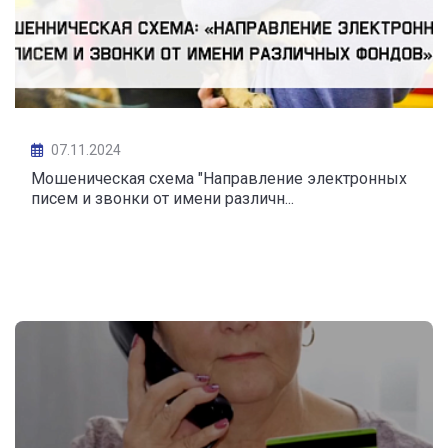
07.11.2024
Мошеническая схема "Направление электронных
писем и звонки от имени различн...