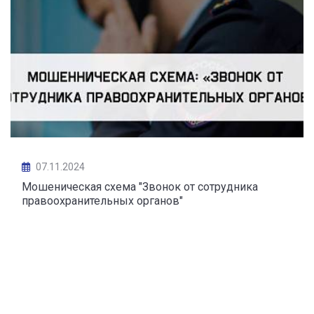
07.11.2024
Мошеническая схема "Звонок от сотрудника
правоохранительных органов"