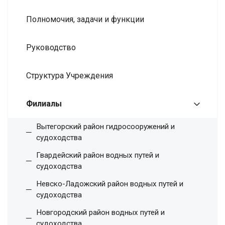
Полномочия, задачи и функции
Руководство
Структура Учреждения
Филиалы
Вытегорский район гидросооружений и
судоходства
Гвардейский район водных путей и
судоходства
Невско-Ладожский район водных путей и
судоходства
Новгородский район водных путей и
судоходства