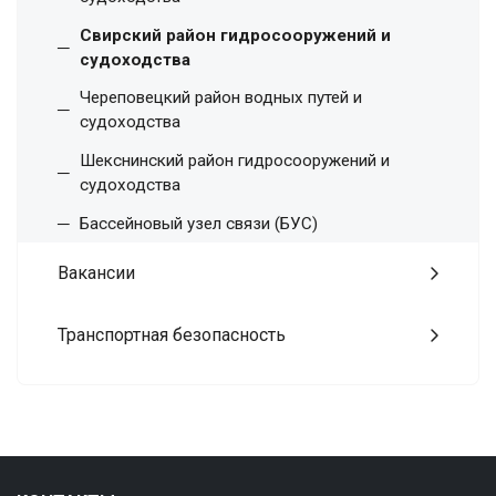
Свирский район гидросооружений и
судоходства
Череповецкий район водных путей и
судоходства
Шекснинский район гидросооружений и
судоходства
Бассейновый узел связи (БУС)
Вакансии
Транспортная безопасность