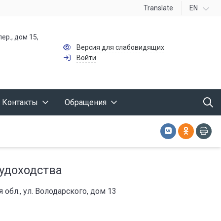
Translate
EN
ер., дом 15,
Версия для слабовидящих
Войти
Контакты
Обращения
удоходства
 обл., ул. Володарского, дом 13