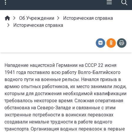
Об Учреждении
Историческая справка
Историческая справка
Нападение нацистской Германии на СССР 22 июня
1941 года поставило всю работу Волго-Балтийского
водного пути на военные рельсы. Начался призыв в
армию опытных работников, их место занимали люди,
которым для достижения необходимой квалификации
требовалось некоторое время. Сложная оперативная
обстановка на Северо-Западе и связанные с этим
экстренные потребности в воинских перевозках
создавали немалые трудности в работе водного
транспорта. Организация водных перевозок в первые