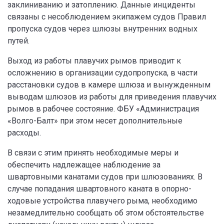
заклиниванию и затоплению. Данные инциденты
связаны с несоблюдением экипажем судов Правил
пропуска судов через шлюзы внутренних водных
путей.
Выход из работы плавучих рымов приводит к
осложнению в организации судопропуска, в части
расстановки судов в камере шлюза и вынужденным
выводам шлюзов из работы для приведения плавучих
рымов в рабочее состояние. ФБУ «Администрация
«Волго-Балт» при этом несет дополнительные
расходы.
В связи с этим принять необходимые меры и
обеспечить надлежащее наблюдение за
швартовными канатами судов при шлюзованиях. В
случае попадания швартовного каната в опорно-
ходовые устройства плавучего рыма, необходимо
незамедлительно сообщать об этом обстоятельстве