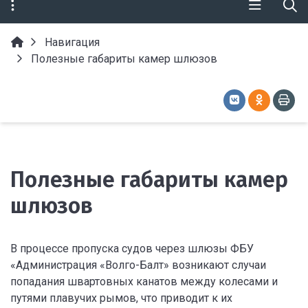
Навигация
Полезные габариты камер шлюзов
Полезные габариты камер
шлюзов
В процессе пропуска судов через шлюзы ФБУ
«Администрация «Волго-Балт» возникают случаи
попадания швартовных канатов между колесами и
путями плавучих рымов, что приводит к их