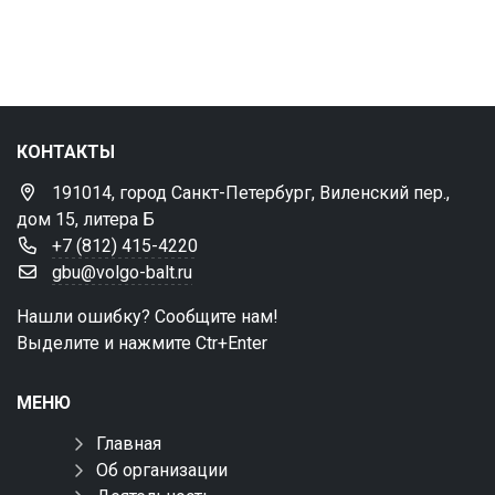
КОНТАКТЫ
191014, город Санкт-Петербург, Виленский пер.,
дом 15, литера Б
+7 (812) 415-4220
gbu@volgo-balt.ru
Нашли ошибку? Сообщите нам!
Выделите и нажмите Ctr+Enter
МЕНЮ
Главная
Об организации