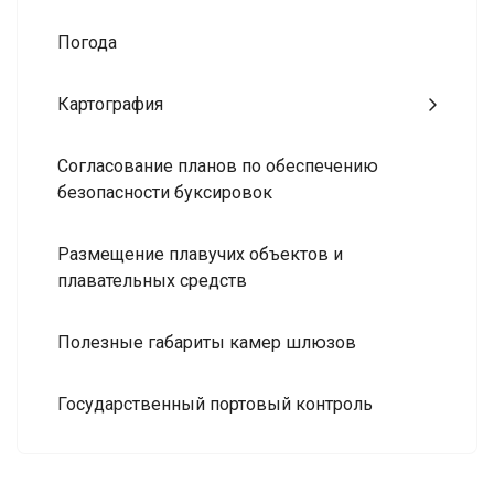
Погода
Картография
Согласование планов по обеспечению
безопасности буксировок
Размещение плавучих объектов и
плавательных средств
Полезные габариты камер шлюзов
Государственный портовый контроль