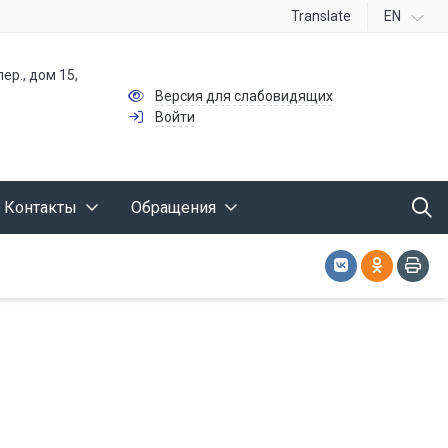
Translate
EN
ер., дом 15,
Версия для слабовидящих
Войти
Контакты
Обращения