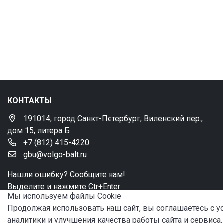
КОНТАКТЫ
191014, город Санкт-Петербург, Виленский пер.,
дом 15, литера Б
+7 (812) 415-4220
gbu@volgo-balt.ru
Нашли ошибку? Сообщите нам!
Выделите и нажмите Ctr+Enter
Мы используем файлы Сookie
Продолжая использовать наш сайт, вы соглашаетесь с 
аналитики и улучшения качества работы сайта и сервиса.