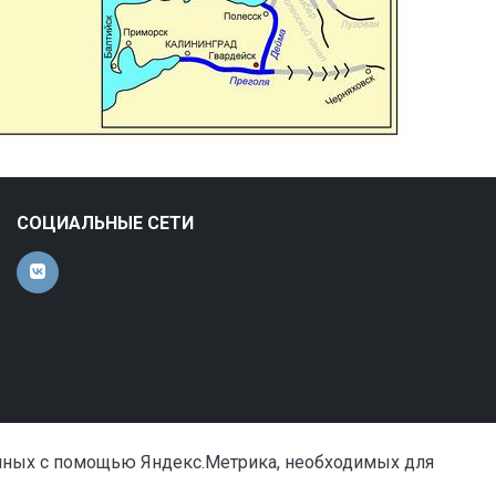
СОЦИАЛЬНЫЕ СЕТИ
анных с помощью Яндекс.Метрика, необходимых для