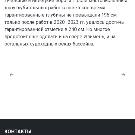
Пчевские и Велецкие пороги. После многочисленных
дноуглубительных работ в советское время
гарантированные глубины не превышали 195 см,
только после работ в 2020–2023 гг. удалось достичь
гарантированной отметки в 240 см. Но многое
предстоит еще сделать и на озере Ильмень, и на
остальных судоходных реках бассейна.
КОНТАКТЫ