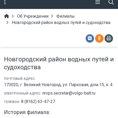
Об Учреждении
Филиалы
Новгородский район водных путей и судоходства
Новгородский район водных путей и
судоходства
ПОЧТОВЫЙ АДРЕС:
173020, г. Великий Новгород, ул. Парковая, дом 15, к. 4
nrvps.secretar@volgo-balt.ru
ЭЛЕКТРОННЫЙ АДРЕС:
8 (8162) 63-47-27
ТЕЛЕФОН:
История филиала: