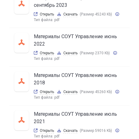
сентябрь 2023
Открыть
Скачать
(Размер 45243 Kb)
Тип файла:
pdf
Материалы СОУТ Управление июнь
2022
Открыть
Скачать
(Размер 2370 Kb)
Тип файла:
pdf
Материалы СОУТ Управление июнь
2018
Открыть
Скачать
(Размер 45260 Kb)
Тип файла:
pdf
Материалы СОУТ Управление июль
2021
Открыть
Скачать
(Размер 59016 Kb)
Тип файла:
pdf