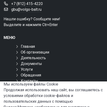
+7 (812) 415-4220
gbu@volgo-balt.ru
Нашли ошибку? Сообщите нам!
Выделите и нажмите Ctr+Enter
МЕНЮ
Главная
Об организации
Деятельность
Документы
Услуги
Обращения
Контакты
Мы используем файлы Сookie
Карта сайта
Продолжая использовать наш сайт, вы соглашаетесь с
условиями обработки cookie-файлов и
СОЦИАЛЬНЫЕ СЕТИ
пользовательских данных с помощью