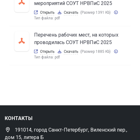
мероприятий СОУТ НРВПиС 2025
Открыть
Скачать
(Размер 1391 Kb)
Тип файла:
pdf
Перечень рабочих мест, на которых
проводилась СОУТ НРВПиС 2025
Открыть
Скачать
(Размер 1885 Kb)
Тип файла:
pdf
КОНТАКТЫ
191014, город Санкт-Петербург, Виленский пер.,
дом 15, литера Б