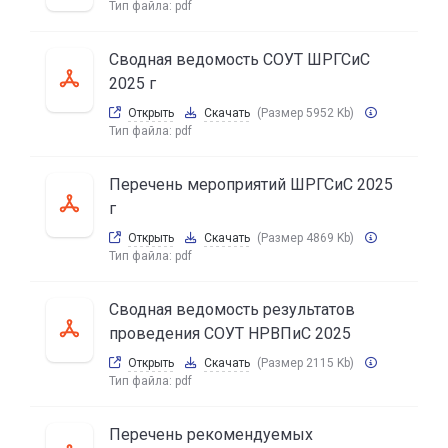
Тип файла:
pdf
Сводная ведомость СОУТ ШРГСиС
2025 г
Открыть
Скачать
(Размер 5952 Kb)
Тип файла:
pdf
Перечень мероприятий ШРГСиС 2025
г
Открыть
Скачать
(Размер 4869 Kb)
Тип файла:
pdf
Сводная ведомость результатов
проведения СОУТ НРВПиС 2025
Открыть
Скачать
(Размер 2115 Kb)
Тип файла:
pdf
Перечень рекомендуемых