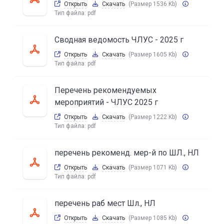
Открыть
Скачать
(Размер 1536 Kb)
Тип файла:
pdf
Сводная ведомость ЧЛУС - 2025 г
Открыть
Скачать
(Размер 1605 Kb)
Тип файла:
pdf
Перечень рекомендуемых
мероприятий - ЧЛУС 2025 г
Открыть
Скачать
(Размер 1222 Kb)
Тип файла:
pdf
перечень рекоменд. мер-й по ШЛ., НЛ
Открыть
Скачать
(Размер 1071 Kb)
Тип файла:
pdf
перечень раб мест Шл., НЛ
Открыть
Скачать
(Размер 1085 Kb)