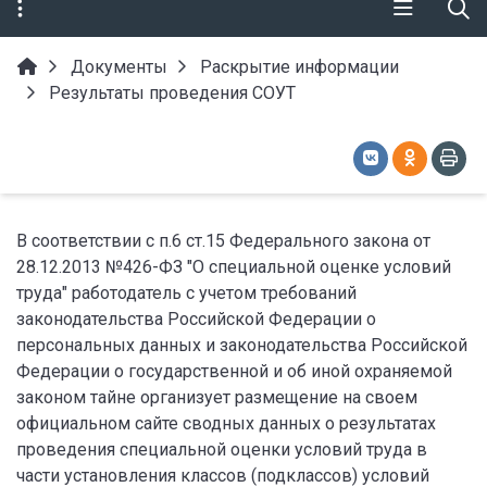
Документы
Раскрытие информации
Результаты проведения СОУТ
В соответствии с п.6 ст.15 Федерального закона от
28.12.2013 №426-ФЗ "О специальной оценке условий
труда" работодатель с учетом требований
законодательства Российской Федерации о
персональных данных и законодательства Российской
Федерации о государственной и об иной охраняемой
законом тайне организует размещение на своем
официальном сайте сводных данных о результатах
проведения специальной оценки условий труда в
части установления классов (подклассов) условий