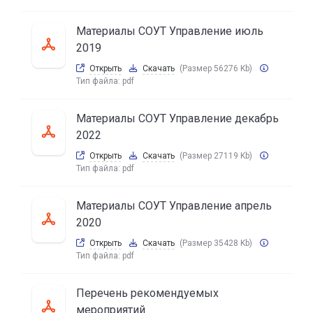
Материалы СОУТ Управление июль
2019
Открыть
Скачать
(Размер 56276 Kb)
Тип файла:
pdf
Материалы СОУТ Управление декабрь
2022
Открыть
Скачать
(Размер 27119 Kb)
Тип файла:
pdf
Материалы СОУТ Управление апрель
2020
Открыть
Скачать
(Размер 35428 Kb)
Тип файла:
pdf
Перечень рекомендуемых
мероприятий