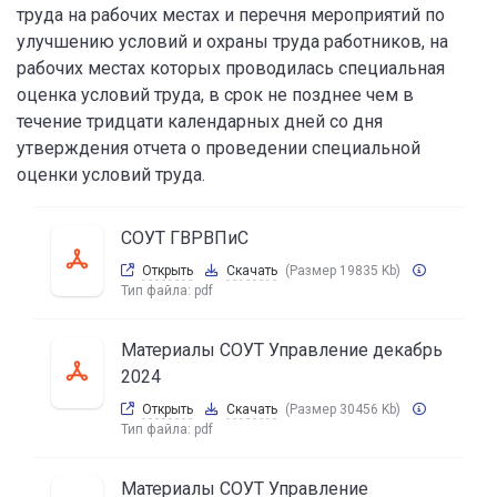
труда на рабочих местах и перечня мероприятий по
улучшению условий и охраны труда работников, на
рабочих местах которых проводилась специальная
оценка условий труда, в срок не позднее чем в
течение тридцати календарных дней со дня
утверждения отчета о проведении специальной
оценки условий труда.
СОУТ ГВРВПиС
Открыть
Скачать
(Размер 19835 Kb)
Тип файла:
pdf
Материалы СОУТ Управление декабрь
2024
Открыть
Скачать
(Размер 30456 Kb)
Тип файла:
pdf
Материалы СОУТ Управление