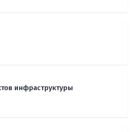
ктов инфраструктуры