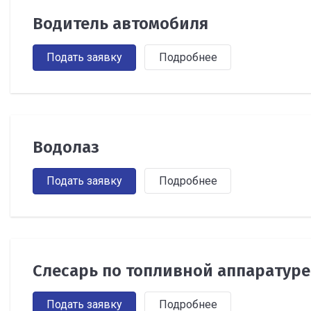
Водитель автомобиля
Подать заявку
Подробнее
Водолаз
Подать заявку
Подробнее
Слесарь по топливной аппаратуре
Подать заявку
Подробнее