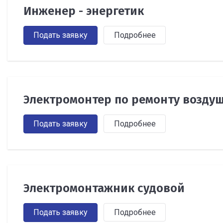
Инженер - энергетик
Подать заявку
Подробнее
Электромонтер по ремонту возду
Подать заявку
Подробнее
Электромонтажник судовой
Подать заявку
Подробнее