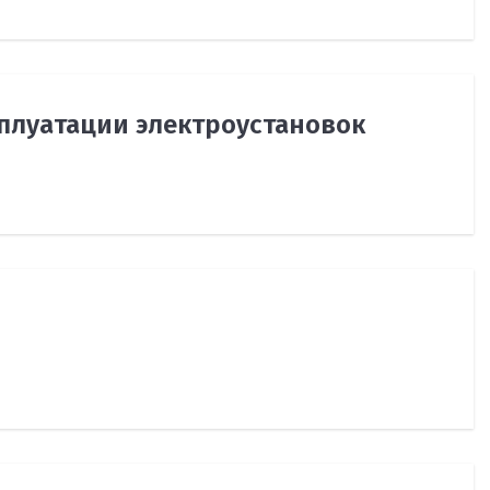
плуатации электроустановок