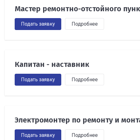
Мастер ремонтно-отстойного пунк
Подать заявку
Подробнее
Капитан - наставник
Подать заявку
Подробнее
Электромонтер по ремонту и мон
Подать заявку
Подробнее