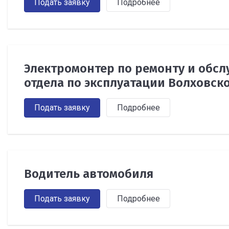
Подать заявку
Подробнее
Электромонтер по ремонту и обс
отдела по эксплуатации Волховск
Подать заявку
Подробнее
Водитель автомобиля
Подать заявку
Подробнее