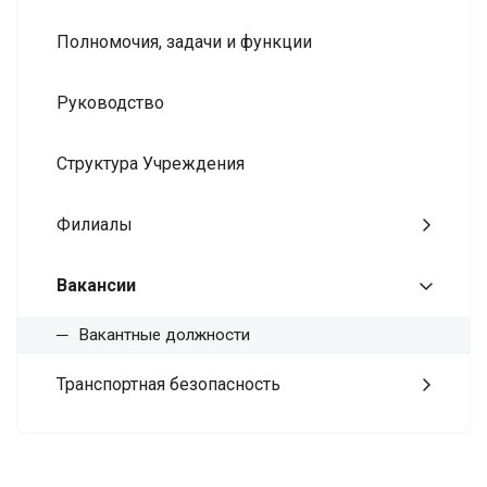
Полномочия, задачи и функции
Руководство
Структура Учреждения
Филиалы
Вакансии
Вакантные должности
Транспортная безопасность