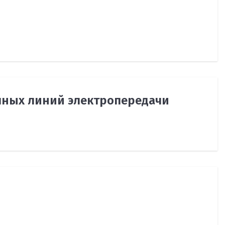
шных линий электропередачи