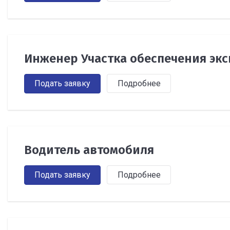
Инженер Участка обеспечения экс
Подать заявку
Подробнее
Водитель автомобиля
Подать заявку
Подробнее