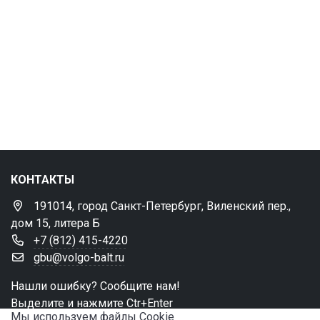
КОНТАКТЫ
191014, город Санкт-Петербург, Виленский пер.,
дом 15, литера Б
+7 (812) 415-4220
gbu@volgo-balt.ru
Нашли ошибку? Сообщите нам!
Выделите и нажмите Ctr+Enter
Мы используем файлы Сookie