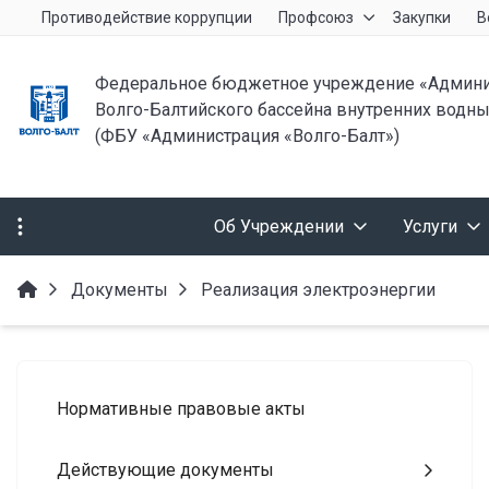
Противодействие коррупции
Профсоюз
Закупки
В
Федеральное бюджетное учреждение «Админи
Волго-Балтийского бассейна внутренних водны
(ФБУ «Администрация «Волго-Балт»)
Об Учреждении
Услуги
Документы
Реализация электроэнергии
Нормативные правовые акты
Действующие документы