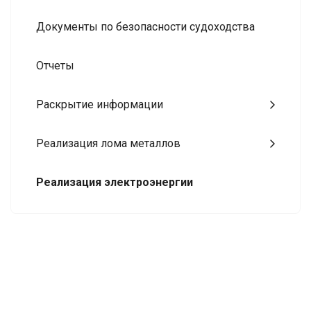
Документы по безопасности судоходства
Отчеты
Раскрытие информации
Реализация лома металлов
Реализация электроэнергии