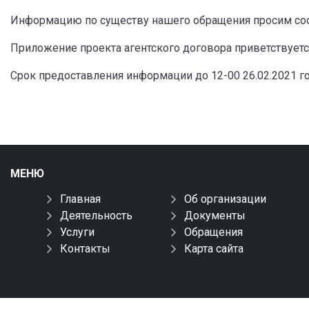
Информацию по существу нашего обращения просим соо
Приложение проекта агентского договора приветствуетс
Срок предоставления информации до 12-00 26.02.2021 го
МЕНЮ
Главная
Об организации
Деятельность
Документы
Услуги
Обращения
Контакты
Карта сайта