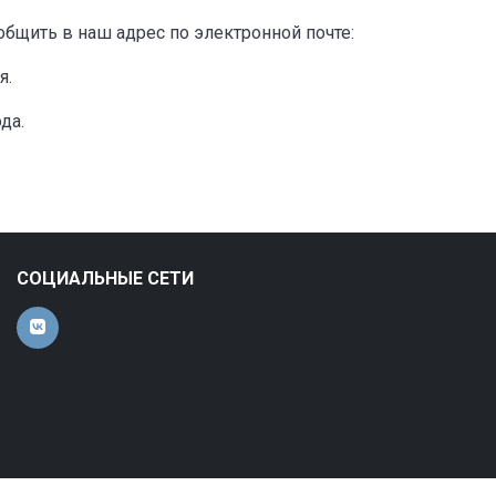
бщить в наш адрес по электронной почте:
я.
да.
СОЦИАЛЬНЫЕ СЕТИ