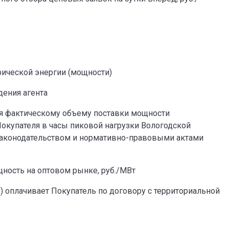
рической энергии (мощности)
ения агента
я фактическому объему поставки мощности
окупателя в часы пиковой нагрузки Вологодской
законодательством и нормативно-правовыми актами
ность на оптовом рынке, руб./МВт
) оплачивает Покупатель по договору с территориальной