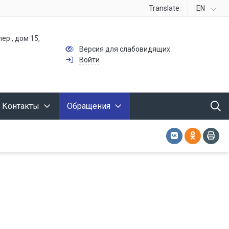
Translate
EN
ер., дом 15,
Версия для слабовидящих
Войти
Контакты
Обращения