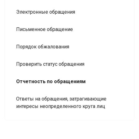
Электронные обращения
Письменное обращение
Порядок обжалования
Проверить статус обращения
Отчетность по обращениям
Ответы на обращения, затрагивающие
интересы неопределенного круга лиц