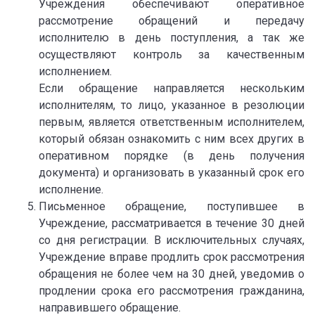
Учреждения обеспечивают оперативное
рассмотрение обращений и передачу
исполнителю в день поступления, а так же
осуществляют контроль за качественным
исполнением.
Если обращение направляется нескольким
исполнителям, то лицо, указанное в резолюции
первым, является ответственным исполнителем,
который обязан ознакомить с ним всех других в
оперативном порядке (в день получения
документа) и организовать в указанный срок его
исполнение.
Письменное обращение, поступившее в
Учреждение, рассматривается в течение 30 дней
со дня регистрации. В исключительных случаях,
Учреждение вправе продлить срок рассмотрения
обращения не более чем на 30 дней, уведомив о
продлении срока его рассмотрения гражданина,
направившего обращение.