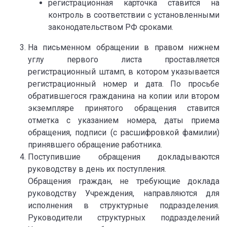
регистрационная карточка ставится на
контроль в соответствии с установленными
законодательством РФ сроками.
На письменном обращении в правом нижнем
углу первого листа проставляется
регистрационный штамп, в котором указывается
регистрационный номер и дата. По просьбе
обратившегося гражданина на копии или втором
экземпляре принятого обращения ставится
отметка с указанием номера, даты приема
обращения, подписи (с расшифровкой фамилии)
принявшего обращение работника.
Поступившие обращения докладываются
руководству в день их поступления.
Обращения граждан, не требующие доклада
руководству Учреждения, направляются для
исполнения в структурные подразделения.
Руководители структурных подразделений