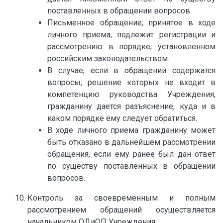
поставленных в обращении вопросов.
Письменное обращение, принятое в ходе
личного приема, подлежит регистрации и
рассмотрению в порядке, установленном
российским законодательством.
В случае, если в обращении содержатся
вопросы, решение которых не входит в
компетенцию руководства Учреждения,
гражданину дается разъяснение, куда и в
каком порядке ему следует обратиться.
В ходе личного приема гражданину может
быть отказано в дальнейшем рассмотрении
обращения, если ему ранее был дан ответ
по существу поставленных в обращении
вопросов.
Контроль за своевременным и полным
рассмотрением обращений осуществляется
начальником ОДиОП Учреждения.