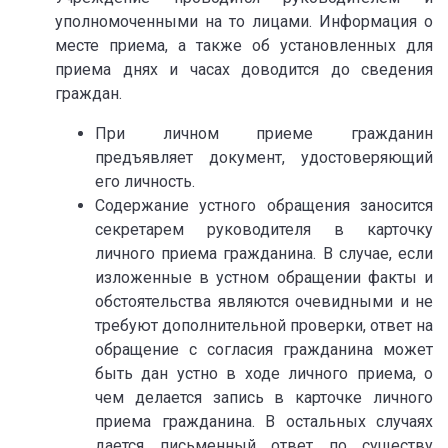
уполномоченными на то лицами. Информация о
месте приема, а также об установленных для
приема днях и часах доводится до сведения
граждан.
При личном приеме гражданин
предъявляет документ, удостоверяющий
его личность.
Содержание устного обращения заносится
секретарем руководителя в карточку
личного приема гражданина. В случае, если
изложенные в устном обращении факты и
обстоятельства являются очевидными и не
требуют дополнительной проверки, ответ на
обращение с согласия гражданина может
быть дан устно в ходе личного приема, о
чем делается запись в карточке личного
приема гражданина. В остальных случаях
дается письменный ответ по существу