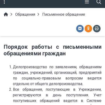
Обращения
Письменное обращение
Порядок работы с письменными
обращениями граждан
Делопроизводство по заявлениям, обращениям
граждан, учреждений, организаций, предприятий
по социально-правовым вопросам ведется
отдельно от общего делопроизводства.
Все обращения, поступающие в Учреждении,
регистрируются в день поступления. Учет
поступивших обращений ведется в Системе