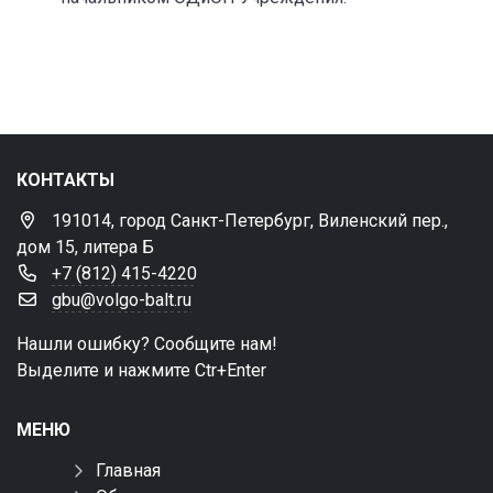
КОНТАКТЫ
191014, город Санкт-Петербург, Виленский пер.,
дом 15, литера Б
+7 (812) 415-4220
gbu@volgo-balt.ru
Нашли ошибку? Сообщите нам!
Выделите и нажмите Ctr+Enter
МЕНЮ
Главная