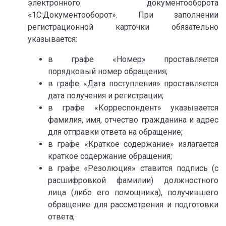
электронного документооборота
«1С:Документооборот». При заполнении
регистрационной карточки обязательно
указывается:
в графе «Номер» проставляется
порядковый номер обращения;
в графе «Дата поступления» проставляется
дата получения и регистрации;
в графе «Корреспондент» указывается
фамилия, имя, отчество гражданина и адрес
для отправки ответа на обращение;
в графе «Краткое содержание» излагается
краткое содержание обращения;
в графе «Резолюция» ставится подпись (с
расшифровкой фамилии) должностного
лица (либо его помощника), получившего
обращение для рассмотрения и подготовки
ответа;