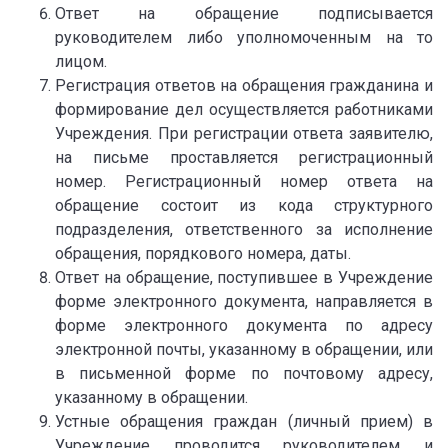
Ответ на обращение подписывается
руководителем либо уполномоченным на то
лицом.
Регистрация ответов на обращения гражданина и
формирование дел осуществляется работниками
Учреждения. При регистрации ответа заявителю,
на письме проставляется регистрационный
номер. Регистрационный номер ответа на
обращение состоит из кода структурного
подразделения, ответственного за исполнение
обращения, порядкового номера, даты.
Ответ на обращение, поступившее в Учреждение
форме электронного документа, направляется в
форме электронного документа по адресу
электронной почты, указанному в обращении, или
в письменной форме по почтовому адресу,
указанному в обращении.
Устные обращения граждан (личный прием) в
Учреждение проводится руководителем и