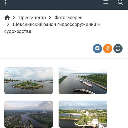
Пресс-центр
Фотогалерея
Шекснинский район гидросооружений и
судоходства