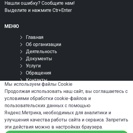
Нашли ошибку? Сообщите нам!
Выделите и нажмите Ctr+Enter
МЕНЮ
Главная
Об организации
Деятельность
Документы
Услуги
Обращения
Контакты
Мы используем файлы Сookie
Карта сайта
Продолжая использовать наш сайт, вы соглашаетесь с
условиями обработки cookie-файлов и
СОЦИАЛЬНЫЕ СЕТИ
пользовательских данных с помощью
Яндекс.Метрика, необходимых для аналитики и
улучшения качества работы сайта и сервиса. Запретить
эти действия можно в настройках браузера.