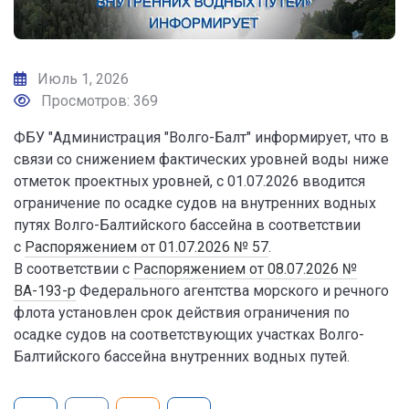
Июль 1, 2026
Просмотров: 369
ФБУ "Администрация "Волго-Балт" информирует, что в
связи со снижением фактических уровней воды ниже
отметок проектных уровней, с 01.07.2026 вводится
ограничение по осадке судов на внутренних водных
путях Волго-Балтийского бассейна в соответствии
с
Распоряжением от 01.07.2026 № 57
.
В соответствии с
Распоряжением от 08.07.2026 №
ВА-193-р
Федерального агентства морского и речного
флота установлен срок действия ограничения по
осадке судов на соответствующих участках Волго-
Балтийского бассейна внутренних водных путей.