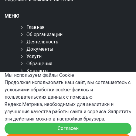
МЕНЮ
Главная
Об организации
Деятельность
Документы
Услуги
Обращения
Контакты
Мы используем файлы Сookie
Карта сайта
Продолжая использовать наш сайт, вы соглашаетесь с
условиями обработки cookie-файлов и
СОЦИАЛЬНЫЕ СЕТИ
пользовательских данных с помощью
Яндекс.Метрика, необходимых для аналитики и
улучшения качества работы сайта и сервиса. Запретить
эти действия можно в настройках браузера.
Согласен