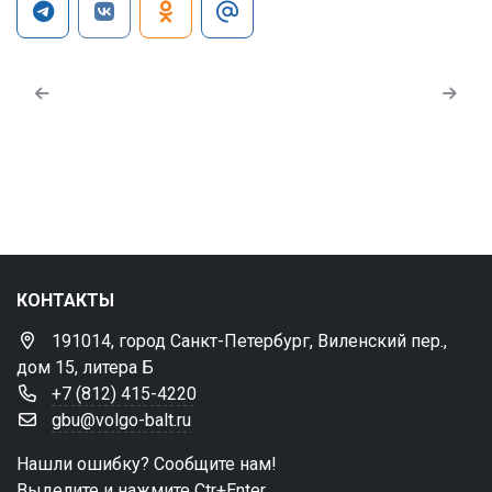
КОНТАКТЫ
191014, город Санкт-Петербург, Виленский пер.,
дом 15, литера Б
+7 (812) 415-4220
gbu@volgo-balt.ru
Нашли ошибку? Сообщите нам!
Выделите и нажмите Ctr+Enter