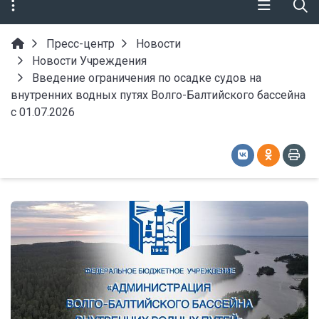
Пресс-центр
Новости
Новости Учреждения
Введение ограничения по осадке судов на
внутренних водных путях Волго-Балтийского бассейна
с 01.07.2026