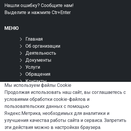
Нашли ошибку? Сообщите нам!
Выделите и нажмите Ctr+Enter
МЕНЮ
Главная
Об организации
Деятельность
Документы
Услуги
Обращения
Контакты
Мы используем файлы Сookie
Карта сайта
Продолжая использовать наш сайт, вы соглашаетесь с
условиями обработки cookie-файлов и
СОЦИАЛЬНЫЕ СЕТИ
пользовательских данных с помощью
Яндекс.Метрика, необходимых для аналитики и
улучшения качества работы сайта и сервиса. Запретить
эти действия можно в настройках браузера.