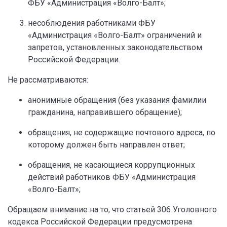
ФБУ «Администрация «Волго-Балт»;
несоблюдения работниками ФБУ
«Администрация «Волго-Балт» ограничений и
запретов, установленных законодательством
Российской Федерации.
Не рассматриваются:
анонимные обращения (без указания фамилии
гражданина, направившего обращение);
обращения, не содержащие почтового адреса, по
которому должен быть направлен ответ;
обращения, не касающиеся коррупционных
действий работников ФБУ «Администрация
«Волго-Балт»;
Обращаем внимание на то, что статьей 306 Уголовного
кодекса Российской Федерации предусмотрена