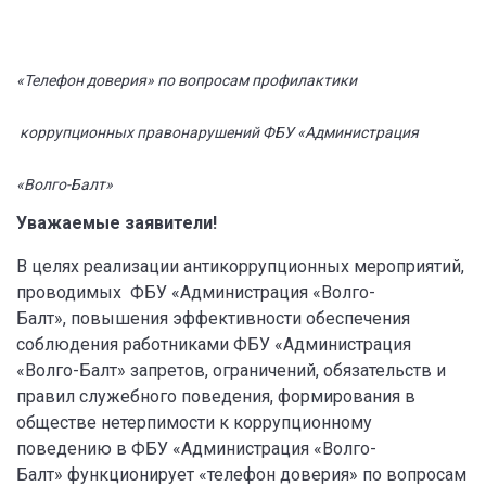
«Телефон доверия» по вопросам профилактики
коррупционных правонарушений ФБУ «Администрация
«Волго-Балт»
Уважаемые заявители!
В целях реализации антикоррупционных мероприятий,
проводимых ФБУ «Администрация «Волго-
Балт», повышения эффективности обеспечения
соблюдения работниками ФБУ «Администрация
«Волго-Балт» запретов, ограничений, обязательств и
правил служебного поведения, формирования в
обществе нетерпимости к коррупционному
поведению в ФБУ «Администрация «Волго-
Балт» функционирует «телефон доверия» по вопросам