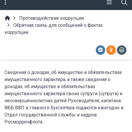
Противодействие коррупции
Обратная связь для сообщений о фактах
коррупции
Сведения о доходах, об имуществе и обязательствах
имущественного характера, а также сведения о
доходах, об имуществе и обязательствах
имущественного характера своих супруги (супруга) и
несовершеннолетних детей Руководителя, капитана
ВББ ВВП и главного бухгалтера подаются ежегодно в
Отдел государственной службы и кадров
Росморречфлота.