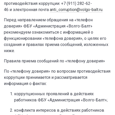
противодействия коррупции: +7 (911) 282-62-
46 и электронная почта
anti_corruption@volgo-balt.ru
.
Перед направлением обращения на «телефон
доверия» ФБУ «Администрация «Волго-Балт»
рекомендуем ознакомиться с информацией о
функционировании «телефона доверия», о целях его
создания и правилах приема сообщений, изложенных
ниже.
Правила приема сообщений по «телефону доверия»
По «телефону доверия» по вопросам противодействия
коррупции принимается и рассматривается
информация о фактах:
коррупционных проявлений в действиях
работников ФБУ «Администрация «Волго-Балт»;
конфликта интересов в действиях работников