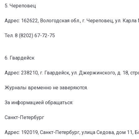
5. Череповец
Адрес: 162622, Вологодская обл., г. Череповец, ул. Карла
Тел. 8 (8202) 67-72-75
6. Гвардейск
Адрес: 238210, г. Гвардейск, ул. Джержинского, д. 18, ст
Журналы временно не заверяются.
За информацией обращаться:
Санкт-Петербург
Адрес: 192019, Санкт-Петербург, улица Седова, дом 11, Б