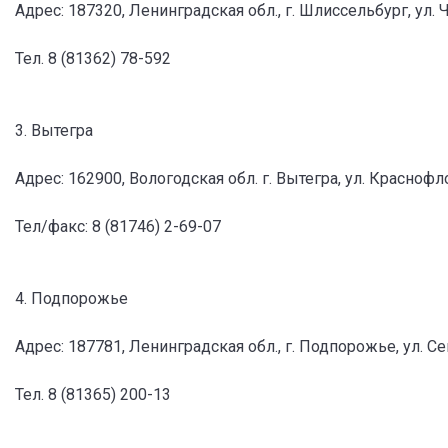
Адрес: 187320, Ленинградская обл., г. Шлиссельбург, ул. 
Тел. 8 (81362) 78-592
3. Вытегра
Адрес: 162900, Вологодская обл. г. Вытегра, ул. Краснофл
Тел/факс: 8 (81746) 2-69-07
4. Подпорожье
Адрес: 187781, Ленинградская обл., г. Подпорожье, ул. С
Тел. 8 (81365) 200-13