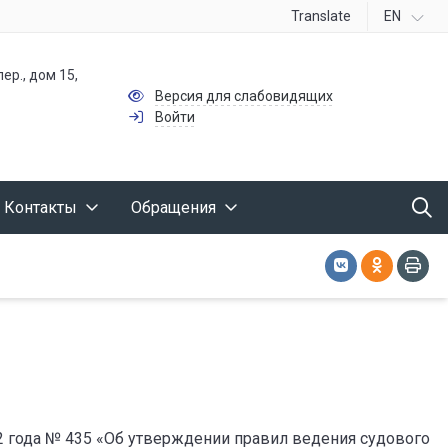
Translate
EN
ер., дом 15,
Версия для слабовидящих
Войти
Контакты
Обращения
2 года № 435 «Об утверждении правил ведения судового