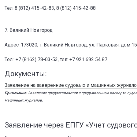
Тел. 8 (812) 415-42-83, 8 (812) 415-42-88
7. Великий Новгород
Адрес: 173020, г. Великий Новгород, ул. Парковая, дом 15,
Тел.: +7 (8162) 78-03-53, тел: +7 921 692 54 87
Документы:
Заявление на заверенние судовых и машинных журналов
Примечание:
Заявление предоставляется с предъявлением паспорта судо
машинных журналов.
Заявление через ЕПГУ «Учет судовог