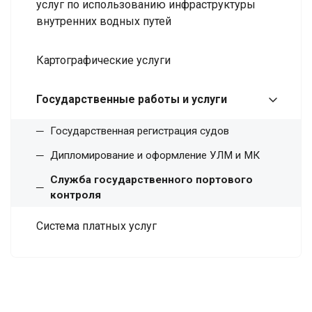
услуг по использованию инфраструктуры
внутренних водных путей
Картографические услуги
Государственные работы и услуги
Государственная регистрация судов
Дипломирование и оформление УЛМ и МК
Служба государственного портового
контроля
Система платных услуг