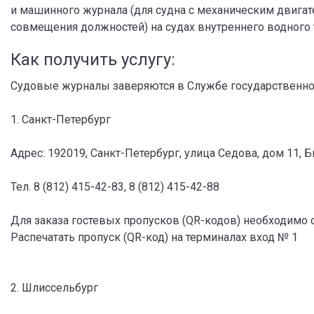
и машинного журнала (для судна с механическим двигат
совмещения должностей) на судах внутреннего водного 
Как получить услугу:
Судовые журналы заверяются в Службе государственног
1. Санкт-Петербург
Адрес: 192019, Санкт-Петербург, улица Седова, дом 11, Б
Тел. 8 (812) 415-42-83, 8 (812) 415-42-88
Для заказа гостевых пропусков (QR-кодов) необходимо 
Распечатать пропуск (QR-код) на терминалах вход № 1
2. Шлиссельбург