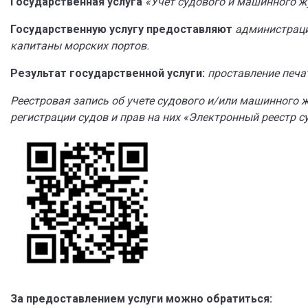
Государственная услуга
«Учет судового и машинного ж
Государственную услугу предоставляют
администраци
капитаны морских портов.
Результат государственной услуги:
п
роставление печа
Реестровая запись об учете судового и/или машинного 
регистрации судов и прав на них «Электронный реестр с
За предоставлением услуги можно обратиться: