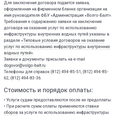
Для заключения договора подается заявка,
оформленная на фирменном бланке организации на
имя руководителя ФБУ «Администрация «Волго-Балт».
Требования к содержанию заявки на заключение
договора на оказание услуг по использованию
инфраструктуры внутренних водных путей указаны в
разделе
«Типовые условия договоров на оказание
услуг по использованию инфраструктуры внутренних
водных путей»
.
Заявки и документы присылать на e-mail
dogovor@volgo-balt.ru
Телефоны для справок (812) 494-85-51, (812) 494-85-
62, (812) 494-83-36.
Стоимость и порядок оплаты:
• Услуги судам предоставляются после их предоплаты.
• При расчете сумм оплаты применяются
ставки
сборов
за услуги по использованию инфраструктуры