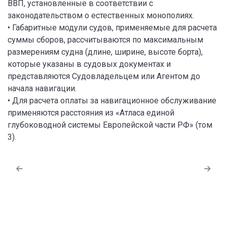
ВВП, установленные в соответствии с
законодательством о естественных монополиях.
• Габаритные модули судов, применяемые для расчета
суммы сборов, рассчитываются по максимальным
размерениям судна (длине, ширине, высоте борта),
которые указаны в судовых документах и
представляются Судовладельцем или Агентом до
начала навигации.
• Для расчета оплаты за навигационное обслуживание
применяются расстояния из «Атласа единой
глубоководной системы Европейской части РФ» (том
3).