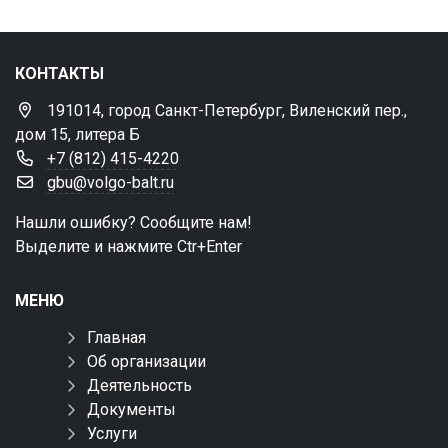
КОНТАКТЫ
191014, город Санкт-Петербург, Виленский пер.,
дом 15, литера Б
+7 (812) 415-4220
gbu@volgo-balt.ru
Нашли ошибку? Сообщите нам!
Выделите и нажмите Ctr+Enter
МЕНЮ
Главная
Об организации
Деятельность
Документы
Услуги