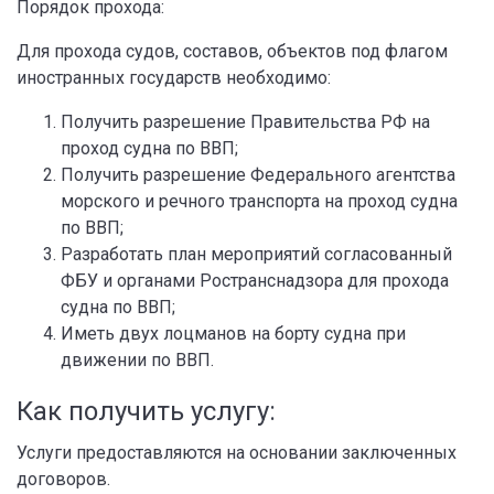
Порядок прохода:
Для прохода судов, составов, объектов под флагом
иностранных государств необходимо:
Получить разрешение Правительства РФ на
проход судна по ВВП;
Получить разрешение Федерального агентства
морского и речного транспорта на проход судна
по ВВП;
Разработать план мероприятий согласованный
ФБУ и органами Ространснадзора для прохода
судна по ВВП;
Иметь двух лоцманов на борту судна при
движении по ВВП.
Как получить услугу:
Услуги предоставляются на основании заключенных
договоров.