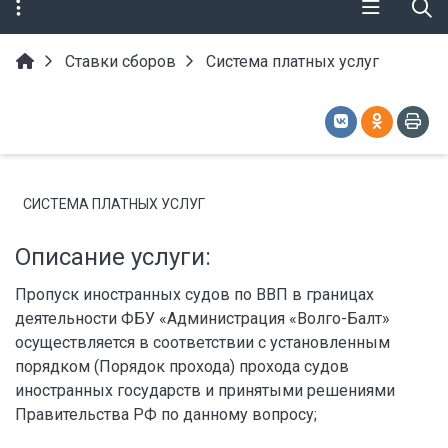
Ставки сборов
Система платных услуг
СИСТЕМА ПЛАТНЫХ УСЛУГ
Описание услуги:
Пропуск иностранных судов по ВВП в границах
деятельности ФБУ «Администрация «Волго-Балт»
осуществляется в соответствии с установленным
порядком (Порядок прохода) прохода судов
иностранных государств и принятыми решениями
Правительства РФ по данному вопросу;