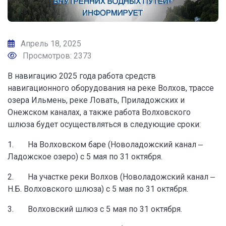
Апрель 18, 2025
Просмотров: 2373
В навигацию 2025 года работа средств
навигационного оборудования на реке Волхов, трассе
озера Ильмень, реке Ловать, Приладожских и
Онежском каналах, а также работа Волховского
шлюза будет осуществляться в следующие сроки:
1. На Волховском баре (Новоладожский канал ‒
Ладожское озеро) с 5 мая по 31 октября.
2. На участке реки Волхов (Новоладожский канал ‒
Н.Б. Волховского шлюза) с 5 мая по 31 октября.
3. Волховский шлюз с 5 мая по 31 октября.