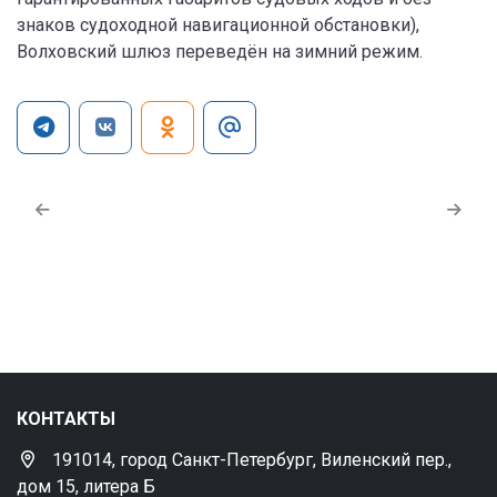
знаков судоходной навигационной обстановки),
Волховский шлюз переведён на зимний режим.
КОНТАКТЫ
191014, город Санкт-Петербург, Виленский пер.,
дом 15, литера Б