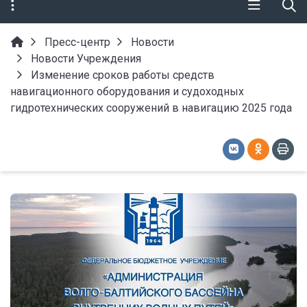
Пресс-центр
Новости
Новости Учреждения
Изменение сроков работы средств
навигационного оборудования и судоходных
гидротехнических сооружений в навигацию 2025 года