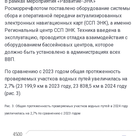
В рамках мероприятия «Развитие-ЭНК»
Росморречфлотом поставлено оборудование системы
сбора и оперативной передачи актуализированных
электронных навигационных карт (ССП ЭНК), а именно
Региональный центр ССП ЭНК. Техника введена в
эксплуатацию, проводится отладка взаимодействия с
оборудованием бассейновых центров, которое
должно быть установлено в администрациях всех
ВВП.
По сравнению с 2023 годом общая протяженность
проверяемых участков водных путей увеличилась на
2,7% (23 199,9 км в 2023 году, 23 838,5 км в 2024 году
(рис. 3).
Рис. 3. Общая протяженность проверяемых участков водных путей в 2024 году
увеличилась на 2,7% по сравнению с 2023 годом