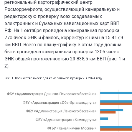
региональный картографический центр
Росморречфлота, осуществляющий камеральную и
редакторскую проверку всех создаваемых
электронных и бумажных навигационных карт ВВП
РФ. На 1 октября проведена камеральная проверка
770 ячеек ЭНК и файлов, корректур к ним на 15 417,9
км ВВП. Всего по плану-графику в этом году должна
быть проведена камеральная проверка 1305 ячеек
ЭНК общей протяженностью 23 838,5 км ВВП (рис. 1 и
2).
Рис. 1. Количество ячеек для камеральной проверки в 2024 году