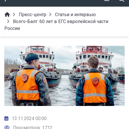
Пресс-центр
Статьи и интервью
Волго-Балт: 60 лет в ЕГС европейской части
России
13.11.2024 00:00
Просмотров: 1712