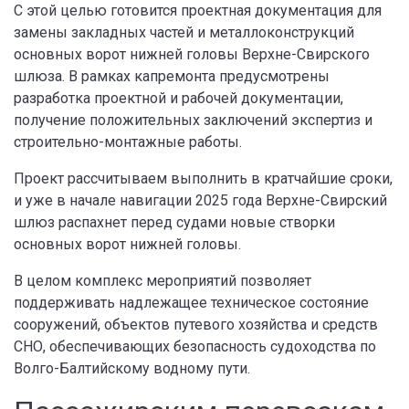
С этой целью готовится проектная документация для
замены закладных частей и металлоконструкций
основных ворот нижней головы Верхне-Свирского
шлюза. В рамках капремонта предусмотрены
разработка проектной и рабочей документации,
получение положительных заключений экспертиз и
строительно-монтажные работы.
Проект рассчитываем выполнить в кратчайшие сроки,
и уже в начале навигации 2025 года Верхне-Свирский
шлюз распахнет перед судами новые створки
основных ворот нижней головы.
В целом комплекс мероприятий позволяет
поддерживать надлежащее техническое состояние
сооружений, объектов путевого хозяйства и средств
СНО, обеспечивающих безопасность судоходства по
Волго-Балтийскому водному пути.