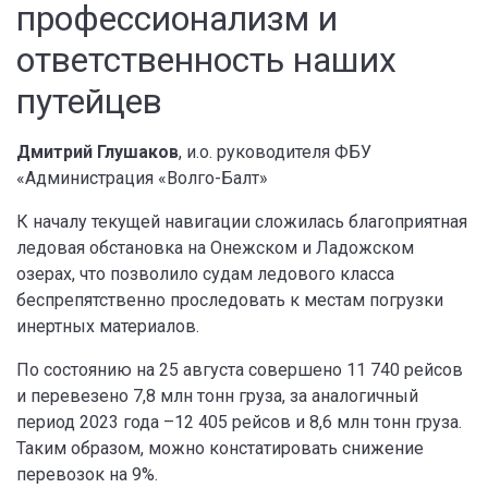
профессионализм и
ответственность наших
путейцев
Дмитрий Глушаков
, и.о. руководителя ФБУ
«Администрация «Волго-Балт»
К началу текущей навигации сложилась благоприятная
ледовая обстановка на Онежском и Ладожском
озерах, что позволило судам ледового класса
беспрепятственно проследовать к местам погрузки
инертных материалов.
По состоянию на 25 августа совершено 11 740 рейсов
и перевезено 7,8 млн тонн груза, за аналогичный
период 2023 года –12 405 рейсов и 8,6 млн тонн груза.
Таким образом, можно констатировать снижение
перевозок на 9%.