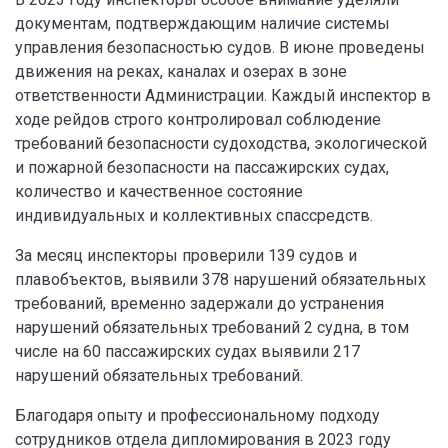
документам, подтверждающим наличие системы
управления безопасностью судов. В июне проведены
движения на реках, каналах и озерах в зоне
ответственности Администрации. Каждый инспектор в
ходе рейдов строго контролировал соблюдение
требований безопасности судоходства, экологической
и пожарной безопасности на пассажирских судах,
количество и качественное состояние
индивидуальных и коллективных спассредств.
За месяц инспекторы проверили 139 судов и
плавобъектов, выявили 378 нарушений обязательных
требований, временно задержали до устранения
нарушений обязательных требований 2 судна, в том
числе на 60 пассажирских судах выявили 217
нарушений обязательных требований.
Благодаря опыту и профессиональному подходу
сотрудников отдела дипломирования в 2023 году