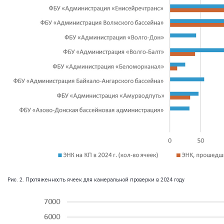
Рис. 2. Протяженность ячеек для камеральной проверки в 2024 году