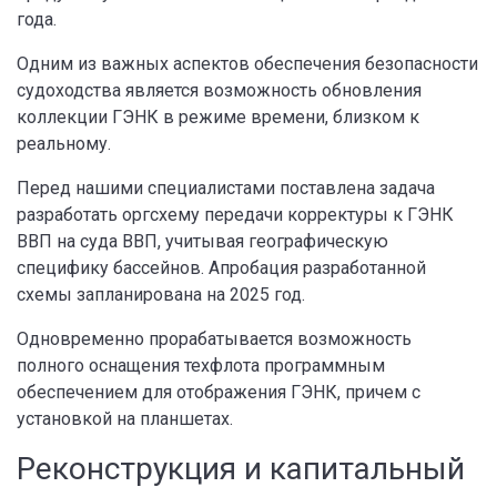
года.
Одним из важных аспектов обеспечения безопасности
судоходства является возможность обновления
коллекции ГЭНК в режиме времени, близком к
реальному.
Перед нашими специалистами поставлена задача
разработать оргсхему передачи корректуры к ГЭНК
ВВП на суда ВВП, учитывая географическую
специфику бассейнов. Апробация разработанной
схемы запланирована на 2025 год.
Одновременно прорабатывается возможность
полного оснащения техфлота программным
обеспечением для отображения ГЭНК, причем с
установкой на планшетах.
Реконструкция и капитальный