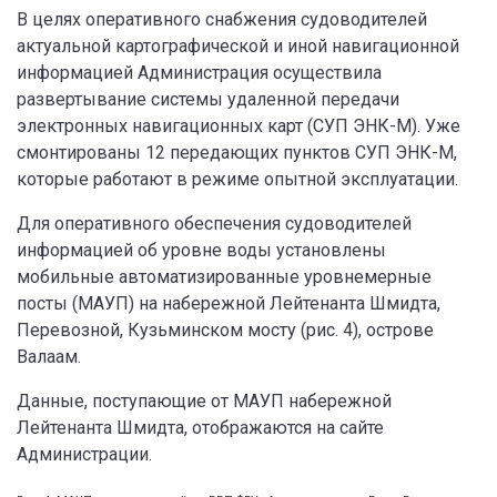
В целях оперативного снабжения судоводителей
актуальной картографической и иной навигационной
информацией Администрация осуществила
развертывание системы удаленной передачи
электронных навигационных карт (СУП ЭНК-М). Уже
смонтированы 12 передающих пунктов СУП ЭНК-М,
которые работают в режиме опытной эксплуатации.
Для оперативного обеспечения судоводителей
информацией об уровне воды установлены
мобильные автоматизированные уровнемерные
посты (МАУП) на набережной Лейтенанта Шмидта,
Перевозной, Кузьминском мосту (рис. 4), острове
Валаам.
Данные, поступающие от МАУП набережной
Лейтенанта Шмидта, отображаются на сайте
Администрации.