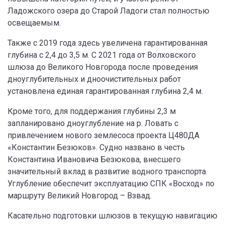
Ладожского озера до Старой Ладоги стал полностью
освещаемым.
Также с 2019 года здесь увеличена гарантированная
глубина с 2,4 до 3,5 м. С 2021 года от Волховского
шлюза до Великого Новгорода после проведения
дноуглубительных и дноочистительных работ
установлена единая гарантированная глубина 2,4 м.
Кроме того, для поддержания глубины 2,3 м
запланировано дноуглубление на р. Ловать с
привлечением нового землесоса проекта Ц480ДА
«Константин Безюков». Судно названо в честь
Константина Ивановича Безюкова, внесшего
значительный вклад в развитие водного транспорта.
Углубление обеспечит эксплуатацию СПК «Восход» по
маршруту Великий Новгород – Взвад.
Касательно подготовки шлюзов в текущую навигацию