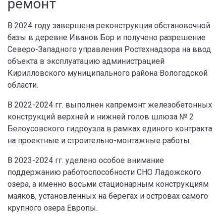
ремонт
В 2024 году завершена реконструкция обстановочной
базы в деревне Иванов Бор и получено разрешение
Северо-Западного управления Ростехнадзора на ввод
объекта в эксплуатацию администрацией
Кирилловского муниципального района Вологодской
области.
В 2022-2024 гг. выполнен капремонт железобетонных
конструкций верхней и нижней голов шлюза № 2
Белоусовского гидроузла в рамках единого контракта
на проектные и строительно-монтажные работы.
В 2023-2024 гг. уделено особое внимание
поддержанию работоспособности СНО Ладожского
озера, а именно восьми стационарным конструкциям
маяков, установленных на берегах и островах самого
крупного озера Европы.