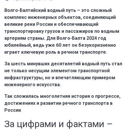
Волго-Балтийский водный путь – это сложный
комплекс инженерных объектов, соединяющий
великие реки России и обеспечивающий
транспортировку грузов и пассажиров по водным
артериям страны. Для Волго-Балта 2024 год
юбилейный, ведь уже 60 лет он безукоризненно
играет ключевую роль в речном транспорте.
За шесть минувших десятилетий водный путь стал
не только несущим элементом транспортной
инфраструктуры, но и впечатляющим примером
инженерного искусства.
Так сложилась многолетняя история о прогрессе,
достижениях и развитии речного транспорта в
России
.
За цифрами и фактами –