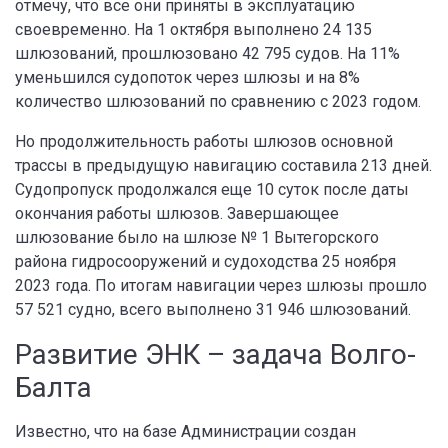
отмечу, что все они приняты в эксплуатацию
своевременно. На 1 октября выполнено 24 135
шлюзований, прошлюзовано 42 795 судов. На 11%
уменьшился судопоток через шлюзы и на 8%
количество шлюзований по сравнению с 2023 годом.
Но продолжительность работы шлюзов основной
трассы в предыдущую навигацию составила 213 дней.
Судопропуск продолжался еще 10 суток после даты
окончания работы шлюзов. Завершающее
шлюзование было на шлюзе № 1 Вытегорского
района гидросооружений и судоходства 25 ноября
2023 года. По итогам навигации через шлюзы прошло
57 521 судно, всего выполнено 31 946 шлюзований.
Развитие ЭНК – задача Волго-
Балта
Известно, что на базе Администрации создан