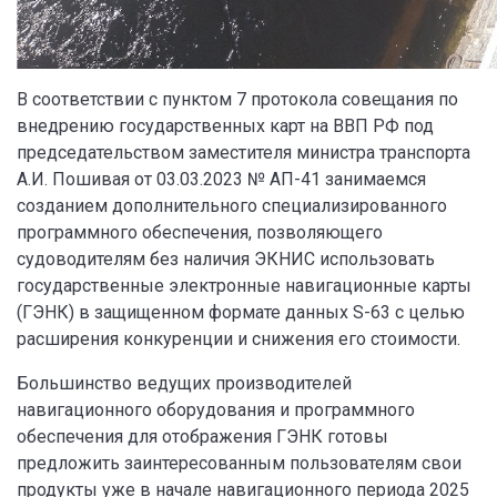
В соответствии с пунктом 7 протокола совещания по
внедрению государственных карт на ВВП РФ под
председательством заместителя министра транспорта
А.И. Пошивая от 03.03.2023 № АП-41 занимаемся
созданием дополнительного специализированного
программного обеспечения, позволяющего
судоводителям без наличия ЭКНИС использовать
государственные электронные навигационные карты
(ГЭНК) в защищенном формате данных S-63 с целью
расширения конкуренции и снижения его стоимости.
Большинство ведущих производителей
навигационного оборудования и программного
обеспечения для отображения ГЭНК готовы
предложить заинтересованным пользователям свои
продукты уже в начале навигационного периода 2025