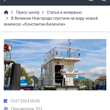
Пресс-центр
Статьи и интервью
В Великом Новгороде спустили на воду новый
землесос «Константин Безюков»
15.07.2024 00:00
Просмотров: 913