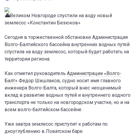
В Великом Новгороде спустили на воду новый
землесос «Константин Безюков»
Сегодня в торжественной обстановке Администрация
Волго-Балтийского бассейна внутренних водных путей
спустила на воду землесос, который будет работать на
территории региона.
Как отметил руководитель
Администрации «Волго-
Балт»
Федор Шишлаков, судно носит имя главного
инженера Волго-Балта, который внес неоценимый
вклад в развитие водных путей и внутреннего водного
транспорта не только на новгородском участке, но и на
всем волго-балтийском бассейне.
Уже завтра землесос приступит к работам по
дноуглублению в Ловатском баре.