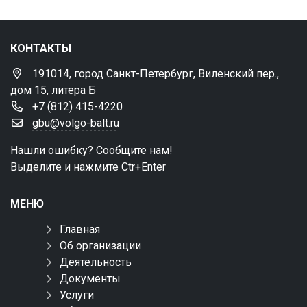
КОНТАКТЫ
191014, город Санкт-Петербург, Виленский пер.,
дом 15, литера Б
+7 (812) 415-4220
gbu@volgo-balt.ru
Нашли ошибку? Сообщите нам!
Выделите и нажмите Ctr+Enter
МЕНЮ
Главная
Об организации
Деятельность
Документы
Услуги