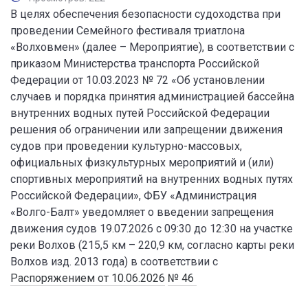
В целях обеспечения безопасности судоходства при
проведении Семейного фестиваля триатлона
«Волховмен» (далее – Мероприятие), в соответствии с
приказом Министерства транспорта Российской
Федерации от 10.03.2023 № 72 «Об установлении
случаев и порядка принятия администрацией бассейна
внутренних водных путей Российской Федерации
решения об ограничении или запрещении движения
судов при проведении культурно-массовых,
официальных физкультурных мероприятий и (или)
спортивных мероприятий на внутренних водных путях
Российской Федерации», ФБУ «Администрация
«Волго-Балт» уведомляет о введении запрещения
движения судов 19.07.2026 с 09:30 до 12:30 на участке
реки Волхов (215,5 км – 220,9 км, согласно карты реки
Волхов изд. 2013 года) в соответствии с
Распоряжением от 10.06.2026
№ 46