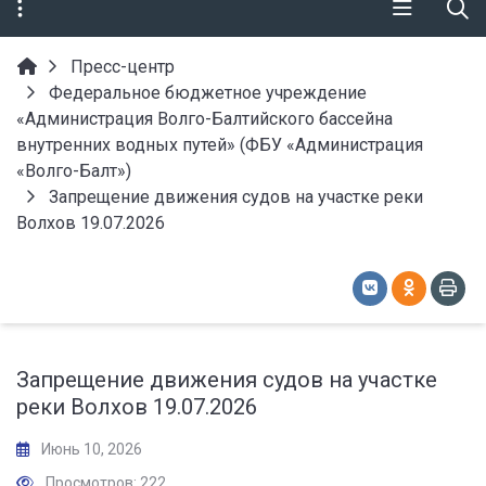
Пресс-центр
Федеральное бюджетное учреждение
«Администрация Волго-Балтийского бассейна
внутренних водных путей» (ФБУ «Администрация
«Волго-Балт»)
Запрещение движения судов на участке реки
Волхов 19.07.2026
Запрещение движения судов на участке
реки Волхов 19.07.2026
Июнь 10, 2026
Просмотров: 222