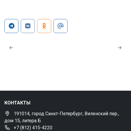
КОНТАКТЫ
191014, город Санкт-Петербург, Виленский пер.,
дом 15, литера Б
+7 (812) 415-4220