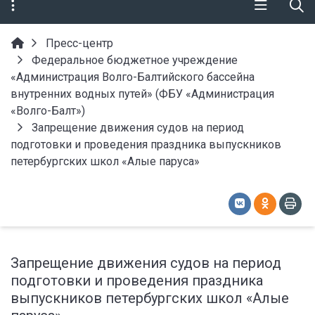
Пресс-центр
Федеральное бюджетное учреждение
«Администрация Волго-Балтийского бассейна
внутренних водных путей» (ФБУ «Администрация
«Волго-Балт»)
Запрещение движения судов на период
подготовки и проведения праздника выпускников
петербургских школ «Алые паруса»
Запрещение движения судов на период
подготовки и проведения праздника
выпускников петербургских школ «Алые