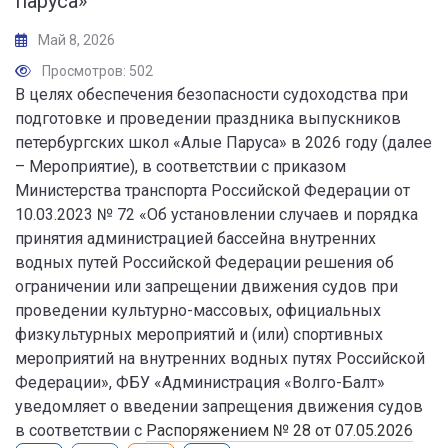
паруса»
Май 8, 2026
Просмотров: 502
В целях обеспечения безопасности судоходства при
подготовке и проведении праздника выпускников
петербургских школ «Алые Паруса» в 2026 году (далее
– Мероприятие), в соответствии с приказом
Министерства транспорта Российской Федерации от
10.03.2023 № 72 «Об установлении случаев и порядка
принятия администрацией бассейна внутренних
водных путей Российской Федерации решения об
ограничении или запрещении движения судов при
проведении культурно-массовых, официальных
физкультурных мероприятий и (или) спортивных
мероприятий на внутренних водных путях Российской
Федерации», ФБУ «Администрация «Волго-Балт»
уведомляет о введении запрещения движения судов
в соответствии с
Распоряжением № 28 от 07.05.2026