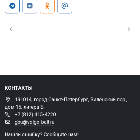
КОНТАКТЫ
191014, город Санкт-Петербург, Виленский пер.,
дом 15, литера Б
+7 (812) 415-4220
gbu@volgo-balt.ru
Нашли ошибку? Сообщите нам!