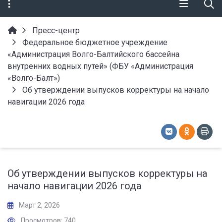
Пресс-центр
Федеральное бюджетное учреждение
«Администрация Волго-Балтийского бассейна
внутренних водных путей» (ФБУ «Администрация
«Волго-Балт»)
Об утверждении выпусков корректуры на начало
навигации 2026 года
Об утверждении выпусков корректуры на
начало навигации 2026 года
Март 2, 2026
Просмотров: 740