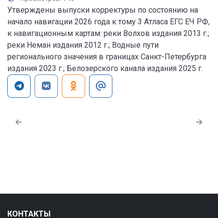
Утверждены выпуски корректуры по состоянию на
начало навигации 2026 года к тому 3 Атласа ЕГС ЕЧ РФ,
к навигационным картам: реки Волхов издания 2013 г.;
реки Неман издания 2012 г.; Водные пути
регионального значения в границах Санкт-Петербурга
издания 2023 г.; Белозерского канала издания 2025 г.
КОНТАКТЫ