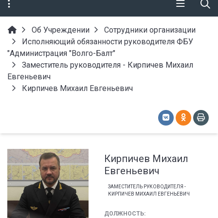
Об Учреждении
Сотрудники организации
Исполняющий обязанности руководителя ФБУ
"Администрация "Волго-Балт"
Заместитель руководителя - Кирпичев Михаил
Евгеньевич
Кирпичев Михаил Евгеньевич
Кирпичев Михаил
Евгеньевич
ЗАМЕСТИТЕЛЬ РУКОВОДИТЕЛЯ -
КИРПИЧЕВ МИХАИЛ ЕВГЕНЬЕВИЧ
ДОЛЖНОСТЬ: