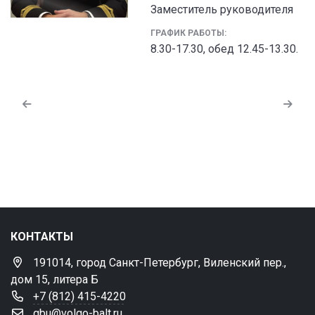
Заместитель руководителя
ГРАФИК РАБОТЫ:
8.30-17.30, обед 12.45-13.30.
КОНТАКТЫ
191014, город Санкт-Петербург, Виленский пер.,
дом 15, литера Б
+7 (812) 415-4220
gbu@volgo-balt.ru