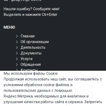
Нашли ошибку? Сообщите нам!
Выделите и нажмите Ctr+Enter
МЕНЮ
Главная
Об организации
Деятельность
Документы
Услуги
Обращения
Контакты
Мы используем файлы Сookie
Карта сайта
Продолжая использовать наш сайт, вы соглашаетесь с
условиями обработки cookie-файлов и
СОЦИАЛЬНЫЕ СЕТИ
пользовательских данных с помощью
Яндекс.Метрика, необходимых для аналитики и
улучшения качества работы сайта и сервиса. Запретить