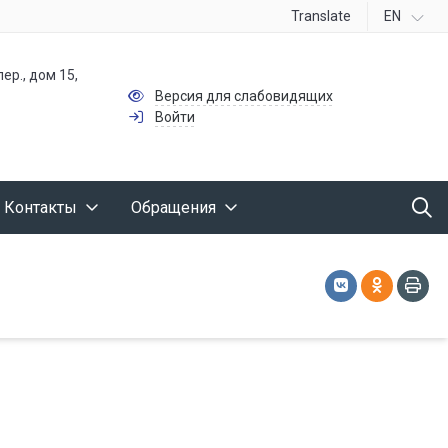
Translate
EN
ер., дом 15,
Версия для слабовидящих
Войти
Контакты
Обращения