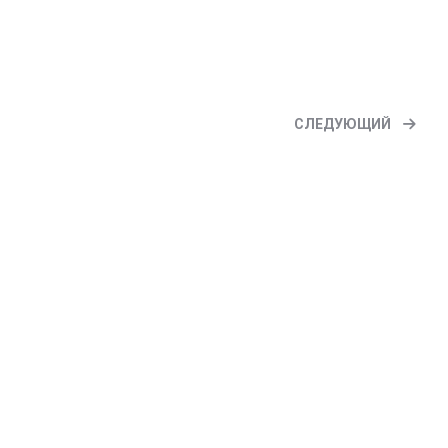
СЛЕДУЮЩИЙ