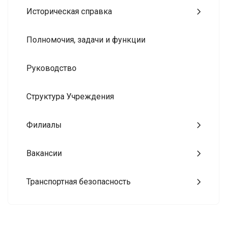
Историческая справка
Полномочия, задачи и функции
Руководство
Структура Учреждения
Филиалы
Вакансии
Транспортная безопасность