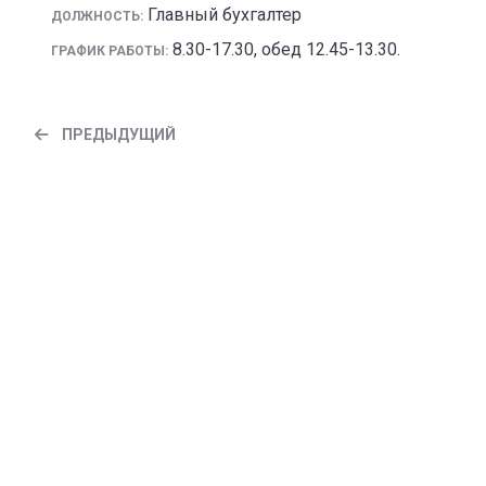
Главный бухгалтер
ДОЛЖНОСТЬ:
8.30-17.30, обед 12.45-13.30.
ГРАФИК РАБОТЫ:
ПРЕДЫДУЩИЙ