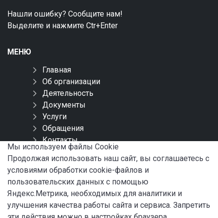
Нашли ошибку? Сообщите нам!
Выделите и нажмите Ctr+Enter
МЕНЮ
Главная
Об организации
Деятельность
Документы
Услуги
Обращения
Контакты
Мы используем файлы Сookie
Карта сайта
Продолжая использовать наш сайт, вы соглашаетесь с
условиями обработки cookie-файлов и
СОЦИАЛЬНЫЕ СЕТИ
пользовательских данных с помощью
Яндекс.Метрика, необходимых для аналитики и
улучшения качества работы сайта и сервиса. Запретить
эти действия можно в настройках браузера.