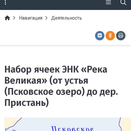
Навигация
Деятельность
Набор ячеек ЭНК «Река
Великая» (от устья
(Псковское озеро) до дер.
Пристань)