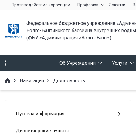
Противодействие коррупции
Профсоюз
Закупки
В
Федеральное бюджетное учреждение «Админи
Волго-Балтийского бассейна внутренних водны
(ФБУ «Администрация «Волго-Балт»)
Об Учреждении
Услуги
Навигация
Деятельность
Путевая информация
Диспетчерские пункты