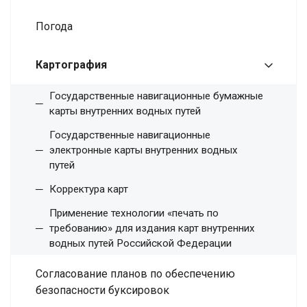
Погода
Картография
Государственные навигационные бумажные
карты внутренних водных путей
Государственные навигационные
электронные карты внутренних водных
путей
Корректура карт
Применение технологии «печать по
требованию» для издания карт внутренних
водных путей Российской Федерации
Согласование планов по обеспечению
безопасности буксировок