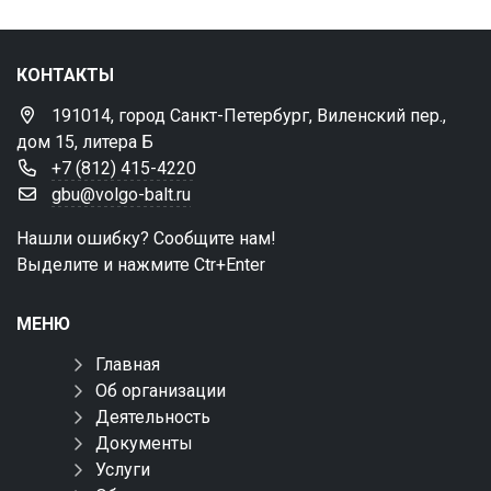
КОНТАКТЫ
191014, город Санкт-Петербург, Виленский пер.,
дом 15, литера Б
+7 (812) 415-4220
gbu@volgo-balt.ru
Нашли ошибку? Сообщите нам!
Выделите и нажмите Ctr+Enter
МЕНЮ
Главная
Об организации
Деятельность
Документы
Услуги