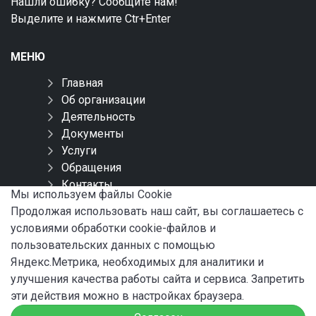
Нашли ошибку? Сообщите нам!
Выделите и нажмите Ctr+Enter
МЕНЮ
Главная
Об организации
Деятельность
Документы
Услуги
Обращения
Контакты
Мы используем файлы Сookie
Карта сайта
Продолжая использовать наш сайт, вы соглашаетесь с
условиями обработки cookie-файлов и
СОЦИАЛЬНЫЕ СЕТИ
пользовательских данных с помощью
Яндекс.Метрика, необходимых для аналитики и
улучшения качества работы сайта и сервиса. Запретить
эти действия можно в настройках браузера.