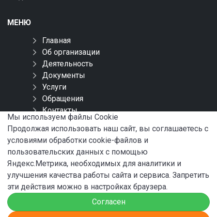
МЕНЮ
Главная
Об организации
Деятельность
Документы
Услуги
Обращения
Контакты
Мы используем файлы Сookie
Карта сайта
Продолжая использовать наш сайт, вы соглашаетесь с
условиями обработки cookie-файлов и
СОЦИАЛЬНЫЕ СЕТИ
пользовательских данных с помощью
Яндекс.Метрика, необходимых для аналитики и
улучшения качества работы сайта и сервиса. Запретить
эти действия можно в настройках браузера.
Согласен
© 2024 ФБУ «Администрация «Волго-Балт»