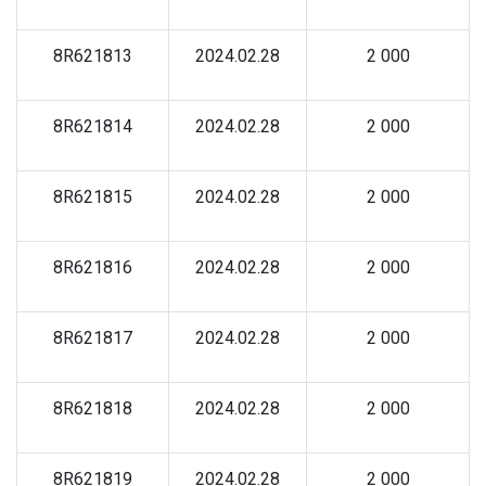
8R621813
2024.02.28
2 000
8R621814
2024.02.28
2 000
8R621815
2024.02.28
2 000
8R621816
2024.02.28
2 000
8R621817
2024.02.28
2 000
8R621818
2024.02.28
2 000
8R621819
2024.02.28
2 000