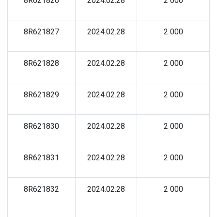
8R621826
2024.02.28
2 000
8R621827
2024.02.28
2 000
8R621828
2024.02.28
2 000
8R621829
2024.02.28
2 000
8R621830
2024.02.28
2 000
8R621831
2024.02.28
2 000
8R621832
2024.02.28
2 000