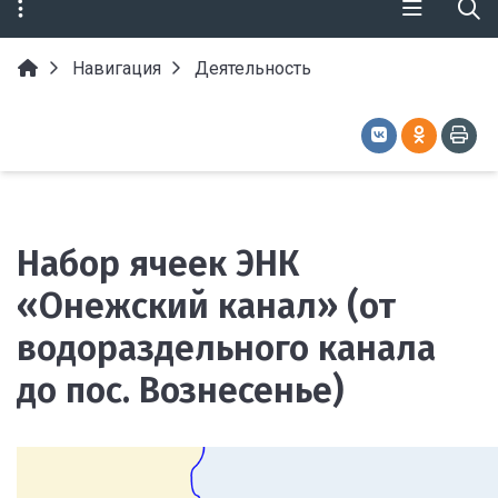
Навигация
Деятельность
Набор ячеек ЭНК
«Онежский канал» (от
водораздельного канала
до пос. Вознесенье)