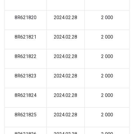
8R621820
2024.02.28
2 000
8R621821
2024.02.28
2 000
8R621822
2024.02.28
2 000
8R621823
2024.02.28
2 000
8R621824
2024.02.28
2 000
8R621825
2024.02.28
2 000