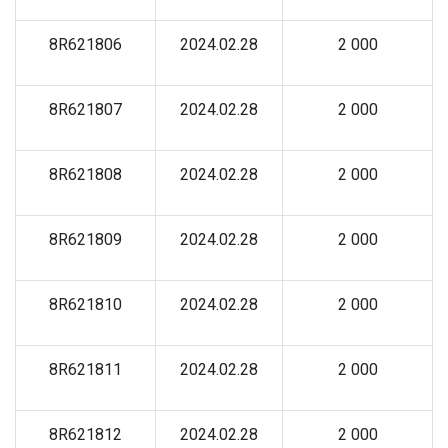
8R621806
2024.02.28
2 000
8R621807
2024.02.28
2 000
8R621808
2024.02.28
2 000
8R621809
2024.02.28
2 000
8R621810
2024.02.28
2 000
8R621811
2024.02.28
2 000
8R621812
2024.02.28
2 000