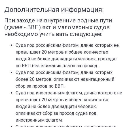
Дополнительная информация:
При заходе на внутренние водные пути
(далее - ВВП) яхт и маломерных судов
необходимо учитывать следующее:
Суда под российским флагом, длина которых не
превышает 20 метров и общее количество
людей не более двенадцати человек, проходят
по ВВП без взимания платы за проход.
Суда под российским флагом, длина которых
более 20 метров, оплачивают навигационный
сбор за проход по ВВП.
Суда под иностранным флагом, длина которых не
превышает 20 метров и общее количество
людей не более двенадцати человек,
оплачивают сбор за проход судна под
иностранным флагом.
Суда под иностранным флагом, длина которых