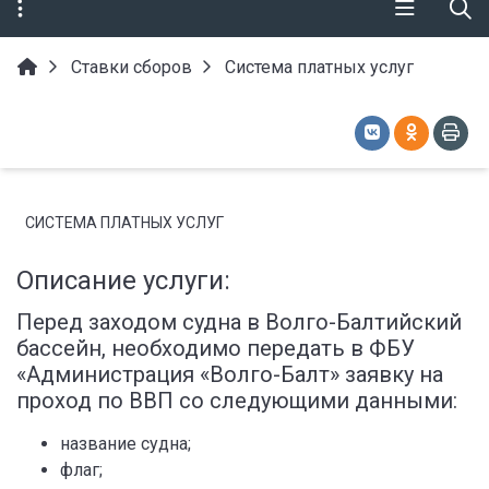
Ставки сборов
Система платных услуг
СИСТЕМА ПЛАТНЫХ УСЛУГ
Описание услуги:
Перед заходом судна в Волго-Балтийский
бассейн, необходимо передать в ФБУ
«Администрация «Волго-Балт» заявку на
проход по ВВП со следующими данными:
название судна;
флаг;