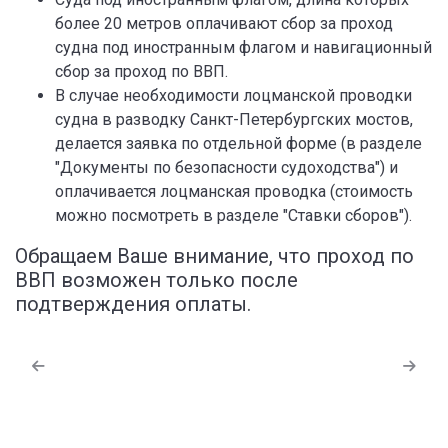
более 20 метров оплачивают сбор за проход
судна под иностранным флагом и навигационный
сбор за проход по ВВП.
В случае необходимости лоцманской проводки
судна в разводку Санкт-Петербургских мостов,
делается заявка по отдельной форме (в разделе
"Документы по безопасности судоходства") и
оплачивается лоцманская проводка (стоимость
можно посмотреть в разделе "Ставки сборов").
Обращаем Ваше внимание, что проход по
ВВП возможен только после
подтверждения оплаты.