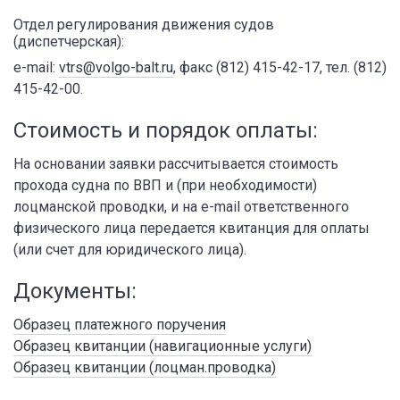
Отдел регулирования движения судов
(диспетчерская):
e-mail:
vtrs@volgo-balt.ru
, факс (812) 415-42-17, тел. (812)
415-42-00.
Стоимость и порядок оплаты:
На основании заявки рассчитывается стоимость
прохода судна по ВВП и (при необходимости)
лоцманской проводки, и на e-mail ответственного
физического лица передается квитанция для оплаты
(или счет для юридического лица).
Документы:
Образец платежного поручения
Образец квитанции (навигационные услуги)
Образец квитанции (лоцман.проводка)