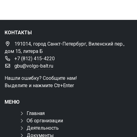
КОНТАКТЫ
191014, город Санкт-Петербург, Виленский пер.,
дом 15, литера Б
+7 (812) 415-4220
gbu@volgo-balt.ru
Нашли ошибку? Сообщите нам!
Выделите и нажмите Ctr+Enter
МЕНЮ
Главная
Об организации
Деятельность
Документы