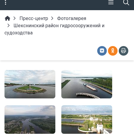
Пресс-центр
Фотогалерея
Шекснинский район гидросооружений и
судоходства