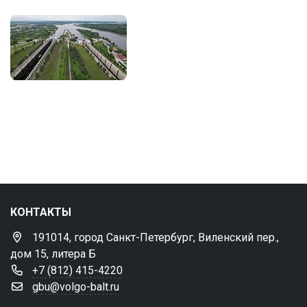
КОНТАКТЫ
191014, город Санкт-Петербург, Виленский пер.,
дом 15, литера Б
+7 (812) 415-4220
gbu@volgo-balt.ru