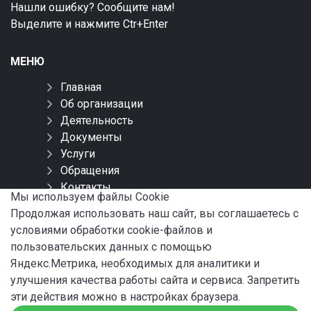
Нашли ошибку? Сообщите нам!
Выделите и нажмите Ctr+Enter
МЕНЮ
Главная
Об организации
Деятельность
Документы
Услуги
Обращения
Контакты
Мы используем файлы Сookie
Карта сайта
Продолжая использовать наш сайт, вы соглашаетесь с
условиями обработки cookie-файлов и
СОЦИАЛЬНЫЕ СЕТИ
пользовательских данных с помощью
Яндекс.Метрика, необходимых для аналитики и
улучшения качества работы сайта и сервиса. Запретить
эти действия можно в настройках браузера.